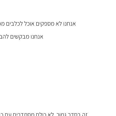
אנחנו לא מספקים אוכל לכלבים מפני
אנחנו מבקשים להבי
זה בסדר גמור, לא כולם מסתדרים עם כולם