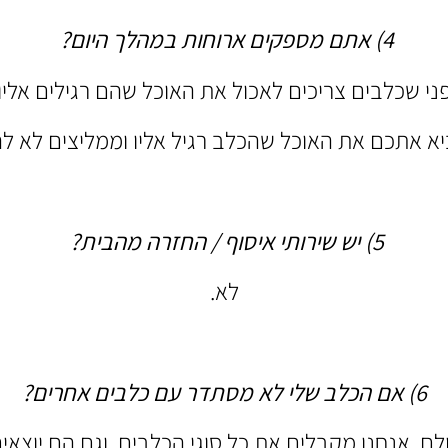
4) אתם מספקים ארוחות במהלך היום?
 שכלבים צריכים לאכול את האוכל שהם רגילים אליו, 
א אתכם את האוכל שהכלב רגיל אליו וממליצים לא לה
5) יש שירותי איסוף / החזרה מהבית?
לא.
6)
אם הכלב שלי לא מסתדר עם כלבים אחרים?
, אנחנו מקבלים את כל סוגי הכלבים, וגם הם יוצאים 