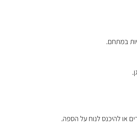
ם או להיכנס לנוח על הספה.