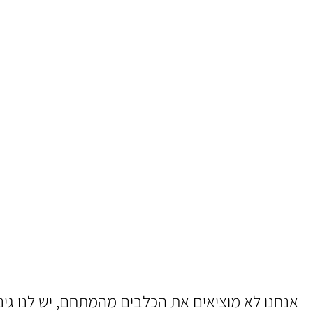
אנחנו לא מוציאים את הכלבים מהמתחם, יש לנו גי