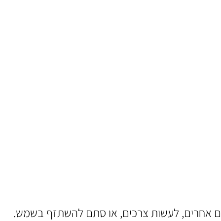
בים אחרים, לעשות צרכים, או סתם להשתזף בשמש.