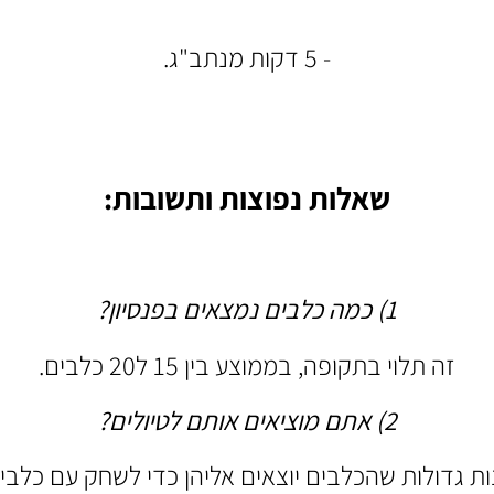
- 5 דקות מנתב"ג.
שאלות נפוצות ותשובות:
1) כמה כלבים נמצאים בפנסיון?
זה תלוי בתקופה, בממוצע בין 15 ל20 כלבים.
2) אתם מוציאים
אותם לטיולים?
נות גדולות שהכלבים יוצאים אליהן כדי לשחק עם כל