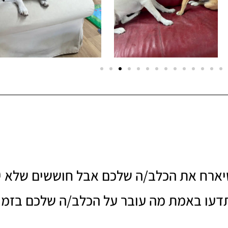
רח את הכלב/ה שלכם אבל חוששים שלא יק
דעו באמת מה עובר על הכלב/ה שלכם בזמן