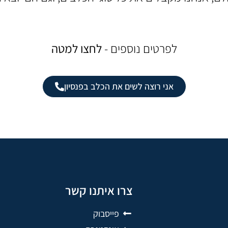
לפרטים נוספים -
לחצו למטה
אני רוצה לשים את הכלב בפנסיון
צרו איתנו קשר
פייסבוק