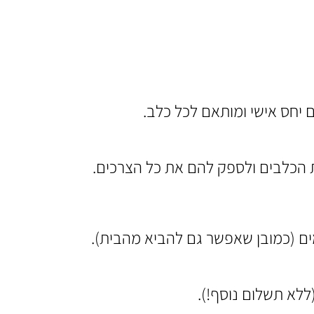
ות הכלבים ולספק להם את כל הצרכים.
מים (כמובן שאפשר גם להביא מהבית).
(ללא תשלום נוסף!).