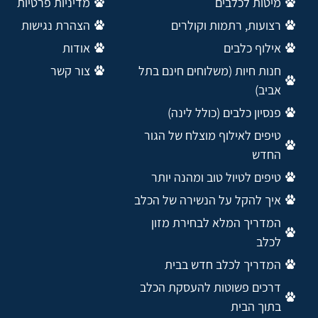
מיטות לכלבים
מדיניות פרטיות
רצועות, רתמות וקולרים
הצהרת נגישות
אילוף כלבים
אודות
חנות חיות (משלוחים חינם בתל
צור קשר
אביב)
פנסיון כלבים (כולל לינה)
טיפים לאילוף מוצלח של הגור
החדש
טיפים לטיול טוב ומהנה יותר
איך להקל על הנשירה של הכלב
המדריך המלא לבחירת מזון
לכלב
המדריך לכלב חדש בבית
דרכים פשוטות להעסקת הכלב
בתוך הבית