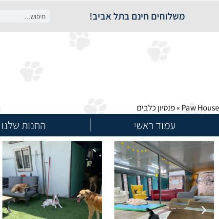
משלוחים חינם בתל אביב!
Paw House
»
פנסיון כלבים
עמוד ראשי
החנות שלנו