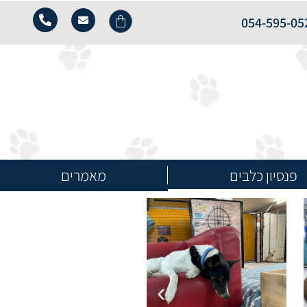
054-595-05
פנסיון כלבים
מאמרים