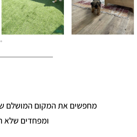
מחפשים את המקום המושלם שיא
ומפחדים שלא ת