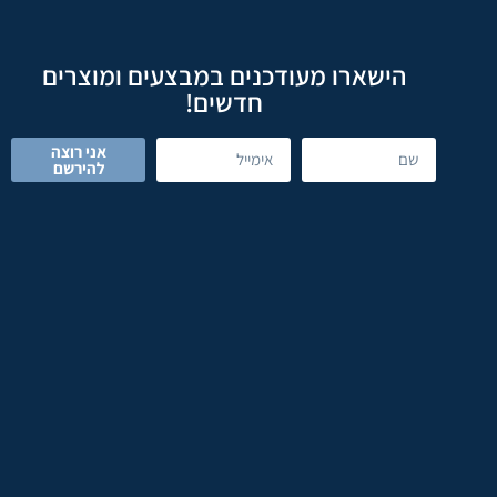
הישארו מעודכנים במבצעים ומוצרים
חדשים!
אני רוצה
להירשם