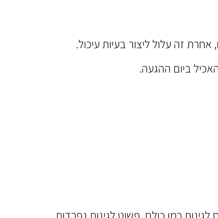
אחרת זה עלול ליצור בעיות עיכול.
אכיל ביום ההגעה.
לגינות כמו כולם, פשוט לגינות נפרדות.