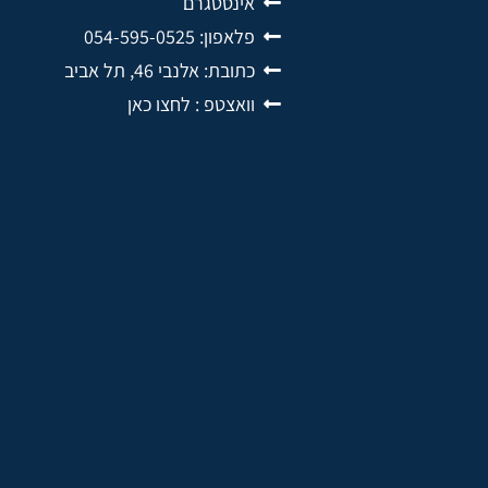
אינסטגרם
פלאפון: 054-595-0525
כתובת: אלנבי 46, תל אביב
וואצטפ : לחצו כאן