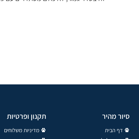
סיור מהיר
תקנון ופרטיות
דף הבית
מדיניות משלוחים