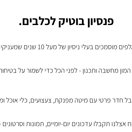
פנסיון בוטיק לכלבים.
המון מחשבה ותכנון - לפני הכל כדי לשמור על בטיח
קבל חדר פרטי עם מיטה מפנקת, צעצועים, כלי אוכל ו
אצלנו תקבלו עדכונים יום-יומיים, תמונות וסרטונים 