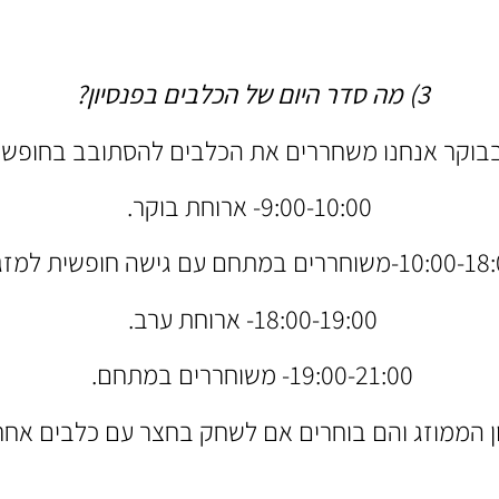
3) מה סדר היום של הכלבים בפנסיון?
9:00-10:00- ארוחת בוקר.
1-משוחררים במתחם עם גישה חופשית למזגן.
18:00-19:00- ארוחת ערב.
19:00-21:00- משוחררים במתחם.
ן הממוזג והם בוחרים אם לשחק בחצר עם כלבים אחרי