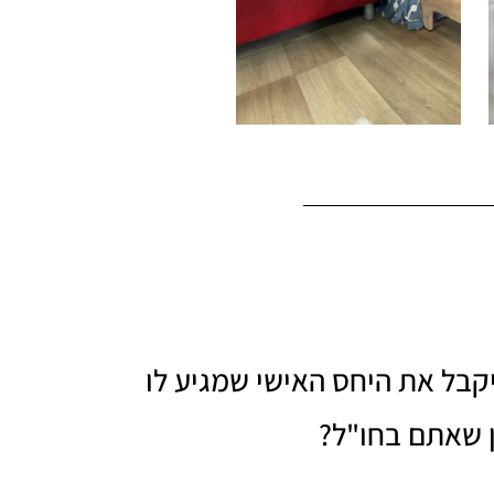
בל את היחס האישי שמגיע לו
 שאתם בחו"ל?