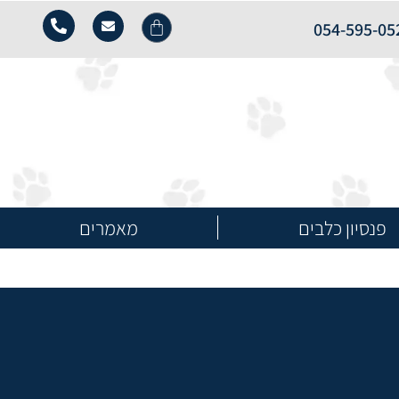
054-595-05
פנסיון כלבים
מאמרים