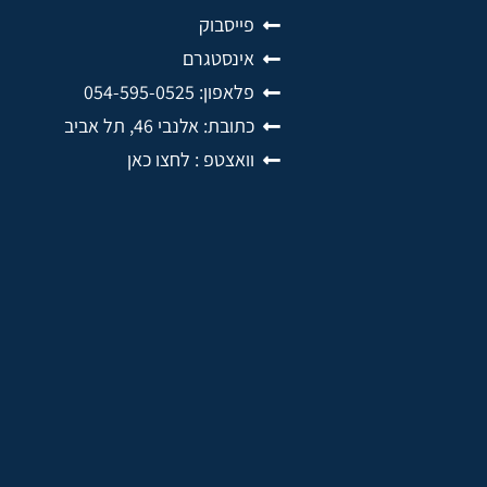
פייסבוק
אינסטגרם
פלאפון: 054-595-0525
כתובת: אלנבי 46, תל אביב
וואצטפ : לחצו כאן