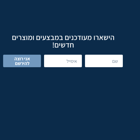
הישארו מעודכנים במבצעים ומוצרים
חדשים!
אני רוצה
להירשם