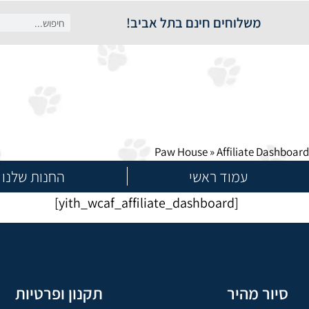
משלוחים חינם בתל אביב!
Paw House
»
Affiliate Dashboard
עמוד ראשי
החנות שלנו
[yith_wcaf_affiliate_dashboard]
סיור מהיר
תקנון ופרטיות