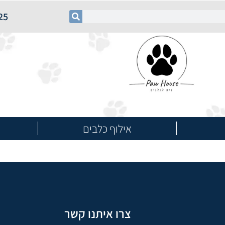
25
אילוף כלבים
צרו איתנו קשר