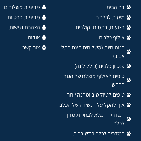
דף הבית
מדיניות משלוחים
מיטות לכלבים
מדיניות פרטיות
רצועות, רתמות וקולרים
הצהרת נגישות
אילוף כלבים
אודות
חנות חיות (משלוחים חינם בתל
צור קשר
אביב)
פנסיון כלבים (כולל לינה)
טיפים לאילוף מוצלח של הגור
החדש
טיפים לטיול טוב ומהנה יותר
איך להקל על הנשירה של הכלב
המדריך המלא לבחירת מזון
לכלב
המדריך לכלב חדש בבית