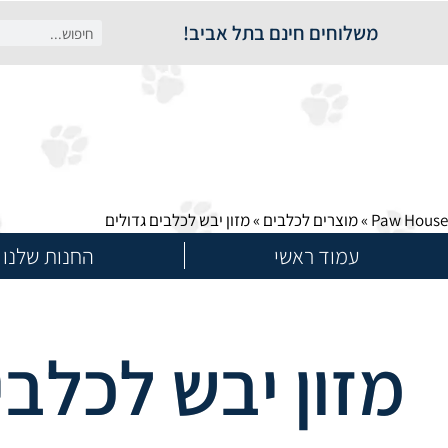
משלוחים חינם בתל אביב!
Paw House
»
מוצרים לכלבים
»
מזון יבש לכלבים גדולים
עמוד ראשי
החנות שלנו
מזון יבש לכלבי