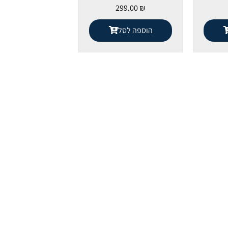
299.00
₪
הוספה לסל