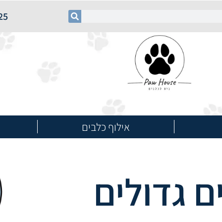
25
אילוף כלבים
ם גדולים