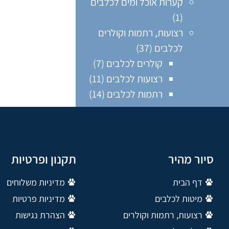
קערות אוכל ומים לכלבים
(1)
רצועות, רתמות וקולרים
לכלבים
(37)
קולרים לכלבים
(7)
רצועות לכלבים
(11)
רתמות לכלבים
(14)
סיור מהיר
תקנון ופרטיות
דף הבית
מדיניות משלוחים
מיטות לכלבים
מדיניות פרטיות
רצועות, רתמות וקולרים
הצהרת נגישות