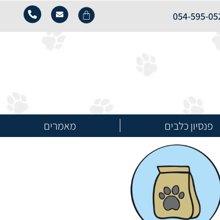
054-595-05
פנסיון כלבים
מאמרים