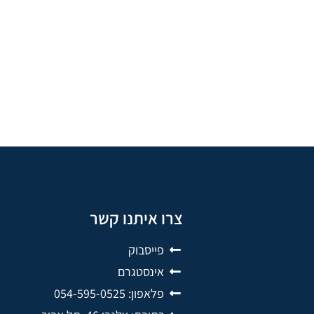
צרו איתנו קשר
פייסבוק
אינסטגרם
פלאפון: 054-595-0525