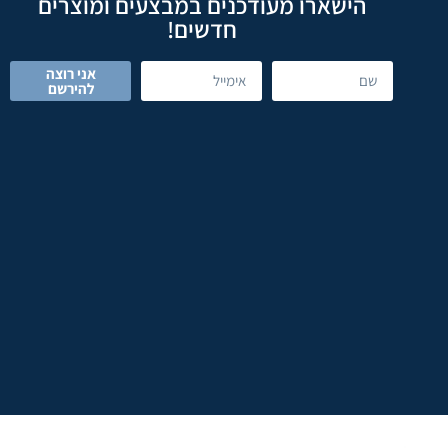
הישארו מעודכנים במבצעים ומוצרים
חדשים!
אני רוצה
להירשם