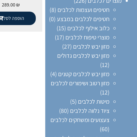
מוצרים לכלבים
(226)
289.00
₪
חטיפים ועצמות לכלבים
(8)
חטיפים לכלבים במבצע
(0)
הוספה לסל
כלוב אילוף לכלבים
(15)
מוצרי טיפוח לכלבים
(17)
מזון יבש לכלבים
(27)
מזון יבש לכלבים גדולים
(12)
מזון יבש לכלבים קטנים
(4)
מזון רטוב ושימורים לכלבים
(12)
מיטות לכלבים
(5)
ציוד נלווה לכלבים
(80)
צעצועים ומשחקים לכלבים
(60)