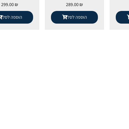
299.00
₪
289.00
₪
הוספה לסל
הוספה לסל