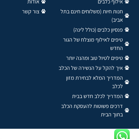
אילוף כלבים
אודות
חנות חיות (משלוחים חינם בתל
צור קשר
אביב)
פנסיון כלבים (כולל לינה)
טיפים לאילוף מוצלח של הגור
החדש
טיפים לטיול טוב ומהנה יותר
איך להקל על הנשירה של הכלב
המדריך המלא לבחירת מזון
לכלב
המדריך לכלב חדש בבית
דרכים פשוטות להעסקת הכלב
בתוך הבית