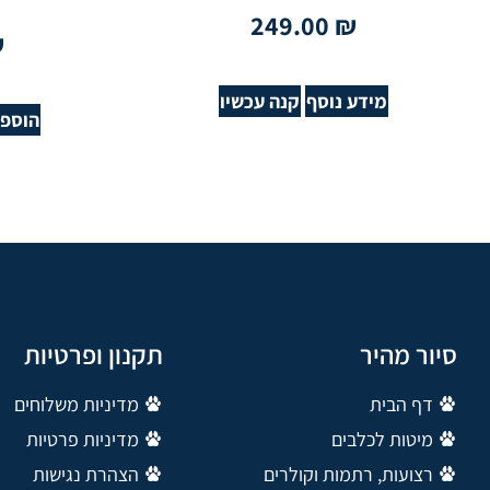
249.00
₪
₪
מידע נוסף
קנה עכשיו
הוספה
סיור מהיר
תקנון ופרטיות
דף הבית
מדיניות משלוחים
מיטות לכלבים
מדיניות פרטיות
רצועות, רתמות וקולרים
הצהרת נגישות