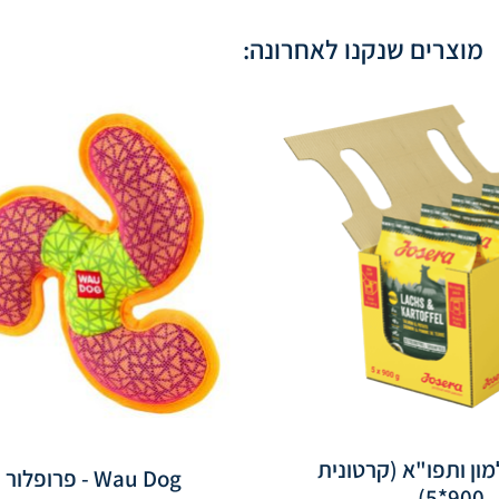
מוצרים שנקנו לאחרונה:
מון ותפו"א (קרטונית
Wau Dog - פרופלור
900*5)