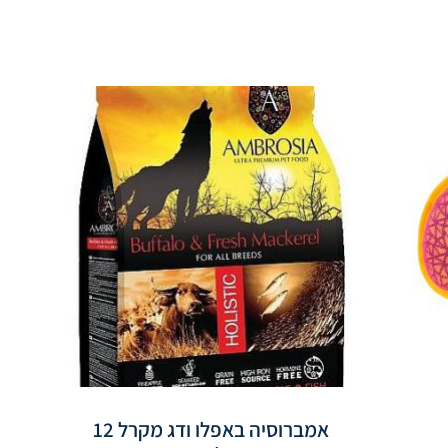
אמברוסיה באפלו ודג מקרל 12