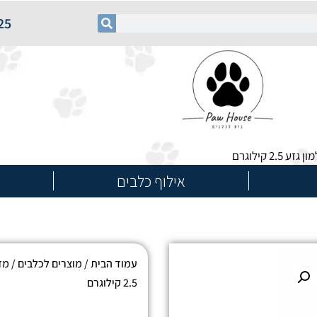
25
אילוף כלבים
עמוד הבית
/
מוצרים לכלבים
/
מזו
2.5 קילוגרם