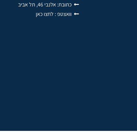
כתובת: אלנבי 46, תל אביב
וואצטפ : לחצו כאן