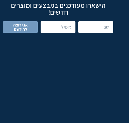
הישארו מעודכנים במבצעים ומוצרים
חדשים!
אני רוצה
להירשם