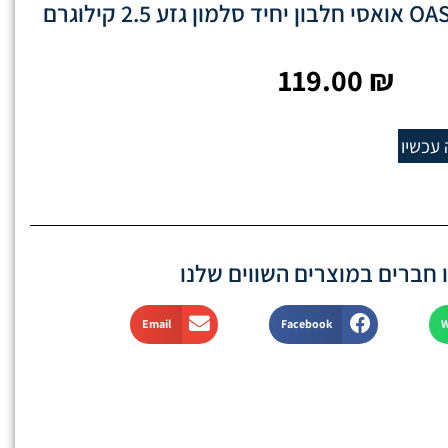
119.00
₪
 עכשיו
חברים במוצרים השווים שלנו
Email
Facebook