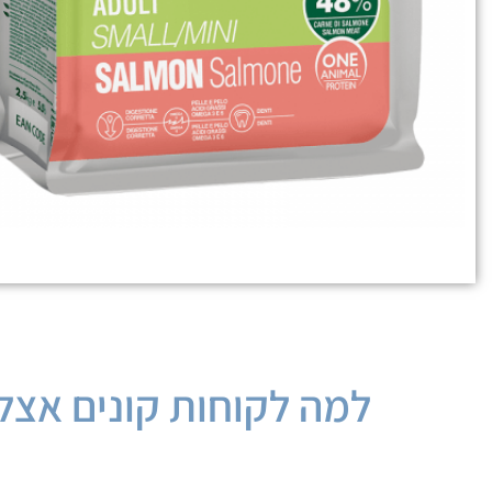
למה לקוחות קונים אצלנ