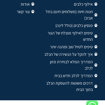
אילוף כלבים
אודות
חנות חיות (משלוחים חינם בתל
צור קשר
אביב)
פנסיון כלבים (כולל לינה)
טיפים לאילוף מוצלח של הגור
החדש
טיפים לטיול טוב ומהנה יותר
איך להקל על הנשירה של הכלב
המדריך המלא לבחירת מזון
לכלב
המדריך לכלב חדש בבית
דרכים פשוטות להעסקת הכלב
בתוך הבית