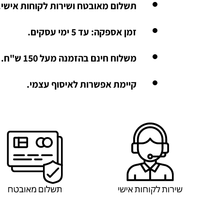
תשלום מאובטח ושירות לקוחות אישי.
זמן אספקה: עד 5 ימי עסקים.
משלוח חינם בהזמנה מעל 150 ש"ח.
קיימת אפשרות לאיסוף עצמי.