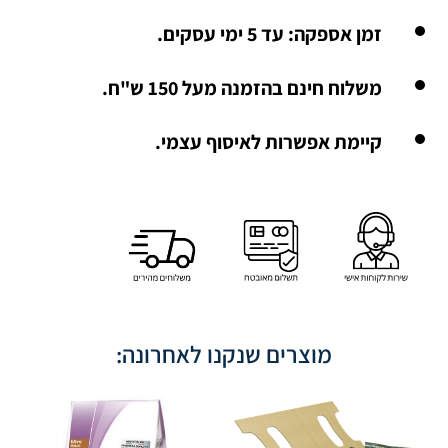
זמן אספקה: עד 5 ימי עסקים.
משלוח חינם בהזמנה מעל 150 ש"ח.
קיימת אפשרות לאיסוף עצמי.
מוצרים שנקנו לאחרונה: