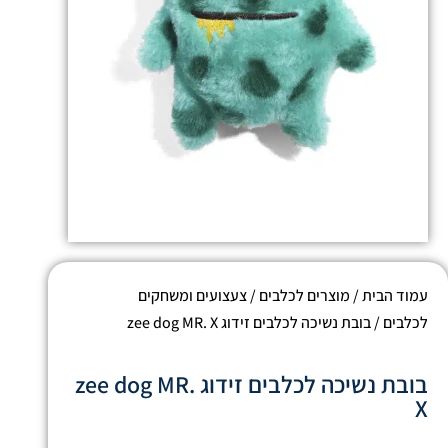
עמוד הבית
/
מוצרים לכלבים
/
צעצועים ומשחקים
לכלבים
/ בובת נשיכה לכלבים זידוג zee dog MR. X
בובת נשיכה לכלבים זידוג zee dog MR.
X