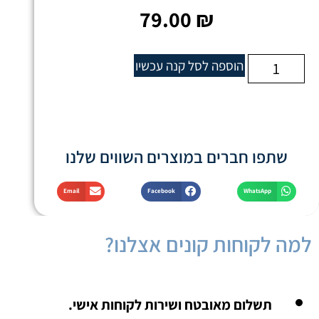
79.00
₪
הוספה לסל
קנה עכשיו
שתפו חברים במוצרים השווים שלנו
Email
Facebook
WhatsApp
למה לקוחות קונים אצלנו?
תשלום מאובטח ושירות לקוחות אישי.