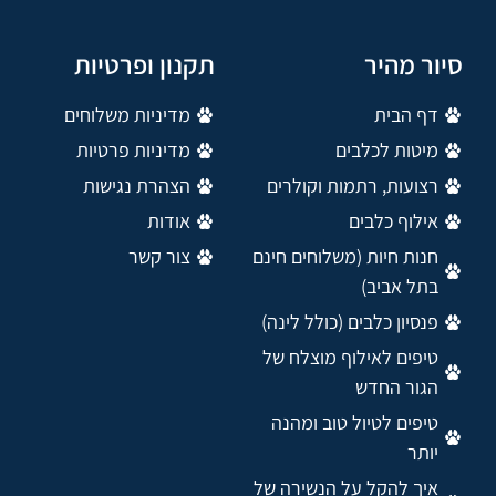
סיור מהיר
תקנון ופרטיות
דף הבית
מדיניות משלוחים
מיטות לכלבים
מדיניות פרטיות
רצועות, רתמות וקולרים
הצהרת נגישות
אילוף כלבים
אודות
חנות חיות (משלוחים חינם
צור קשר
בתל אביב)
פנסיון כלבים (כולל לינה)
טיפים לאילוף מוצלח של
הגור החדש
טיפים לטיול טוב ומהנה
יותר
איך להקל על הנשירה של