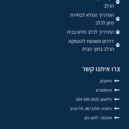
הכלב
המדריך המלא לבחירת
מזון לכלב
המדריך לכלב חדש בבית
דרכים פשוטות להעסקת
הכלב בתוך הבית
צרו איתנו קשר
פייסבוק
אינסטגרם
פלאפון: 054-595-0525
כתובת: אלנבי 46, תל אביב
וואצטפ : לחצו כאן