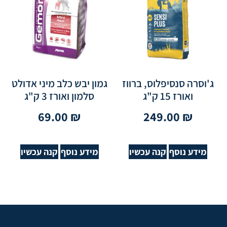
ג'וסרה סנסיפלוס, ברווז
גמון יבש כלב מיני אדולט
ואורז 15 ק"ג
סלמון ואורז 3 ק"ג
69.00
₪
249.00
₪
מידע נוסף
קנה עכשיו
מידע נוסף
קנה עכשיו