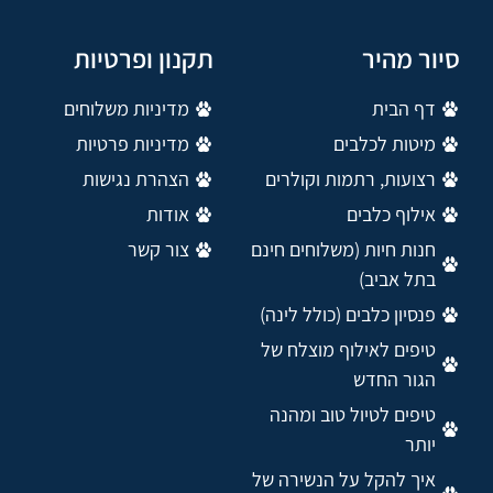
סיור מהיר
תקנון ופרטיות
דף הבית
מדיניות משלוחים
מיטות לכלבים
מדיניות פרטיות
רצועות, רתמות וקולרים
הצהרת נגישות
אילוף כלבים
אודות
חנות חיות (משלוחים חינם
צור קשר
בתל אביב)
פנסיון כלבים (כולל לינה)
טיפים לאילוף מוצלח של
הגור החדש
טיפים לטיול טוב ומהנה
יותר
איך להקל על הנשירה של