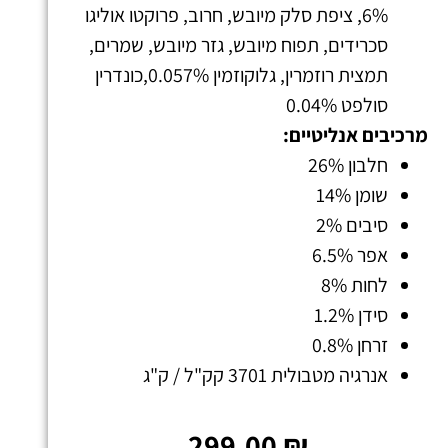
6%, ציפת סלק מיובש, חרוב, פרוקטו אוליגו
סכרידים, תפוח מיובש, גזר מיובש, שמרים,
תמצית רוזמרין, גלוקוזמין 0.057%,כונדרין
סולפט 0.04%
מרכיבים אנליטיים:
חלבון 26%
שומן 14%
סיבים 2%
אפר 6.5%
לחות 8%
סידן 1.2%
זרחן 0.8%
אנרגיה מטבולית 3701 קק"ל / ק"ג
299.00
₪