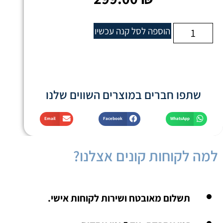
הוספה לסל
קנה עכשיו
שתפו חברים במוצרים השווים שלנו
Email
Facebook
WhatsApp
למה לקוחות קונים אצלנו?
תשלום מאובטח ושירות לקוחות אישי.