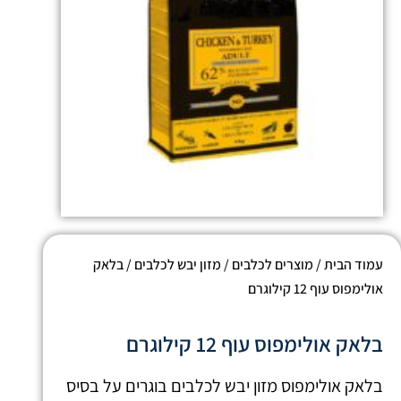
עמוד הבית
/
מוצרים לכלבים
/
מזון יבש לכלבים
/ בלאק
אולימפוס עוף 12 קילוגרם
בלאק אולימפוס עוף 12 קילוגרם
בלאק אולימפוס מזון יבש לכלבים בוגרים על בסיס