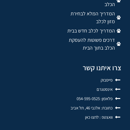
הכלב
המדריך המלא לבחירת
מזון לכלב
המדריך לכלב חדש בבית
דרכים פשוטות להעסקת
הכלב בתוך הבית
צרו איתנו קשר
פייסבוק
אינסטגרם
פלאפון: 054-595-0525
כתובת: אלנבי 46, תל אביב
וואצטפ : לחצו כאן