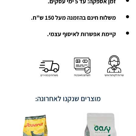
זמן אספקה: עד 5 ימי עסקים.
משלוח חינם בהזמנה מעל 150 ש"ח.
קיימת אפשרות לאיסוף עצמי.
מוצרים שנקנו לאחרונה: