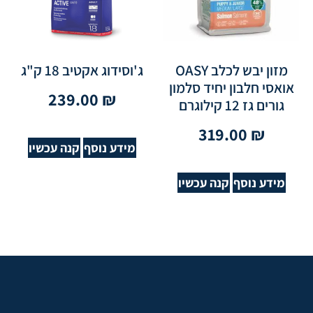
מזון יבש לכלב OASY
ג'וסידוג אקטיב 18 ק"ג
אואסי חלבון יחיד סלמון
239.00
₪
גורים גז 12 קילוגרם
319.00
₪
מידע נוסף
קנה עכשיו
מידע נוסף
קנה עכשיו