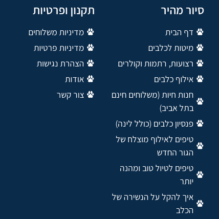
סיור מהיר
תקנון ופרטיות
דף הבית
מדיניות משלוחים
מיטות לכלבים
מדיניות פרטיות
רצועות, רתמות וקולרים
הצהרת נגישות
אילוף כלבים
אודות
חנות חיות (משלוחים חינם
צור קשר
בתל אביב)
פנסיון כלבים (כולל לינה)
טיפים לאילוף מוצלח של
הגור החדש
טיפים לטיול טוב ומהנה
יותר
איך להקל על הנשירה של
הכלב