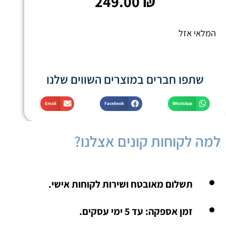
249.00
₪
המלאי אזל
שתפו חברים במוצרים השווים שלנו
Email
Facebook
WhatsApp
למה לקוחות קונים אצלנו?
תשלום מאובטח ושירות לקוחות אישי.
זמן אספקה: עד 5 ימי עסקים.