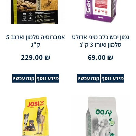
גמון יבש כלב מיני אדולט
אמברוסיה סלמון וארנב 5
סלמון ואורז 3 ק"ג
ק"ג
229.00
₪
69.00
₪
מידע נוסף
קנה עכשיו
מידע נוסף
קנה עכשיו