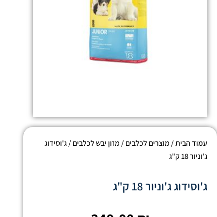
עמוד הבית
/
מוצרים לכלבים
/
מזון יבש לכלבים
/ ג'וסידוג
ג'וניור 18 ק"ג
ג'וסידוג ג'וניור 18 ק"ג