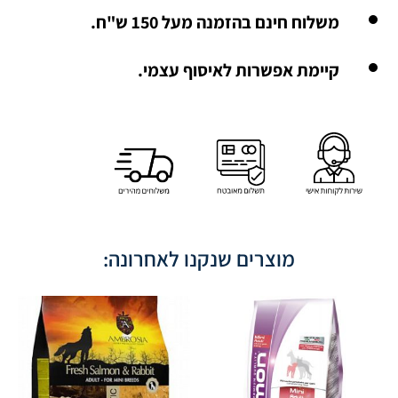
משלוח חינם בהזמנה מעל 150 ש"ח.
קיימת אפשרות לאיסוף עצמי.
מוצרים שנקנו לאחרונה: