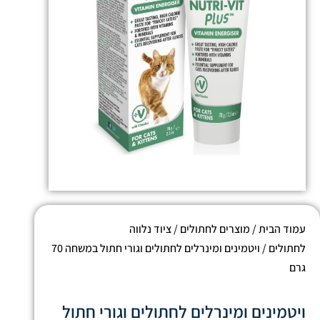
עמוד הבית
/
מוצרים לחתולים
/
ציוד נלווה
לחתולים
/ ויטמינים ומינרלים לחתולים וגורי חתול במשחה 70
גרם
ויטמינים ומינרלים לחתולים וגורי חתול