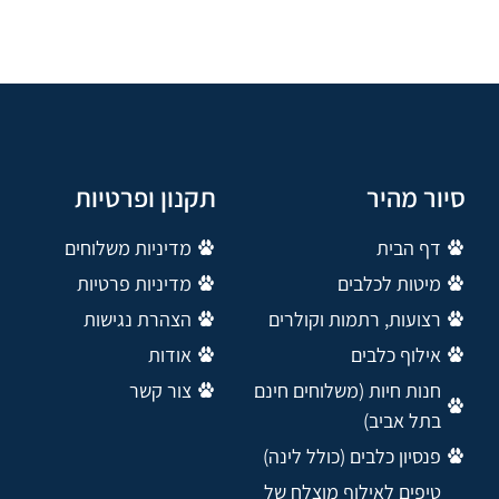
סיור מהיר
תקנון ופרטיות
דף הבית
מדיניות משלוחים
מיטות לכלבים
מדיניות פרטיות
רצועות, רתמות וקולרים
הצהרת נגישות
אילוף כלבים
אודות
חנות חיות (משלוחים חינם
צור קשר
בתל אביב)
פנסיון כלבים (כולל לינה)
טיפים לאילוף מוצלח של