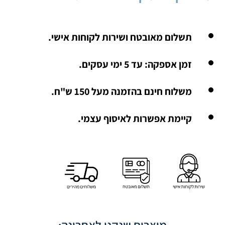
תשלום מאובטח ושירות לקוחות אישי.
זמן אספקה: עד 5 ימי עסקים.
משלוח חינם בהזמנה מעל 150 ש"ח.
קיימת אפשרות לאיסוף עצמי.
מוצרים שנקנו לאחרונה: