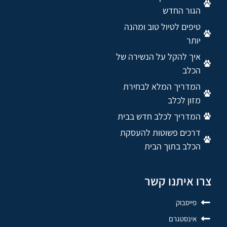
הגור החדש
טיפים לטיול טוב ומהנה
יותר
איך להקל על הנשירה של
הכלב
המדריך המלא לבחירת
מזון לכלב
המדריך לכלב חדש בבית
דרכים פשוטות להעסקת
הכלב בתוך הבית
צרו איתנו קשר
פייסבוק
אינסטגרם