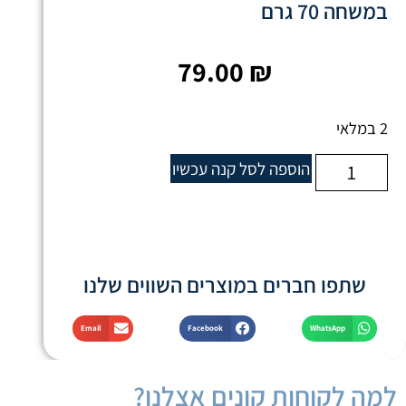
במשחה 70 גרם
79.00
₪
2 במלאי
הוספה לסל
קנה עכשיו
שתפו חברים במוצרים השווים שלנו
Email
Facebook
WhatsApp
למה לקוחות קונים אצלנו?