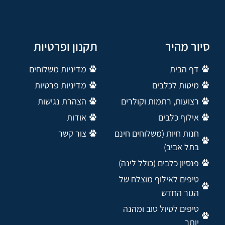
סיור מהיר
תקנון ופרטיות
דף הבית
מדיניות משלוחים
מיטות לכלבים
מדיניות פרטיות
רצועות, רתמות וקולרים
הצהרת נגישות
אילוף כלבים
אודות
חנות חיות (משלוחים חינם
צור קשר
בתל אביב)
פנסיון כלבים (כולל לינה)
טיפים לאילוף מוצלח של
הגור החדש
טיפים לטיול טוב ומהנה
יותר