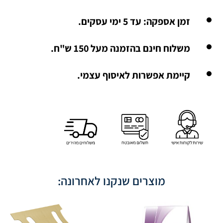
זמן אספקה: עד 5 ימי עסקים.
משלוח חינם בהזמנה מעל 150 ש"ח.
קיימת אפשרות לאיסוף עצמי.
מוצרים שנקנו לאחרונה: