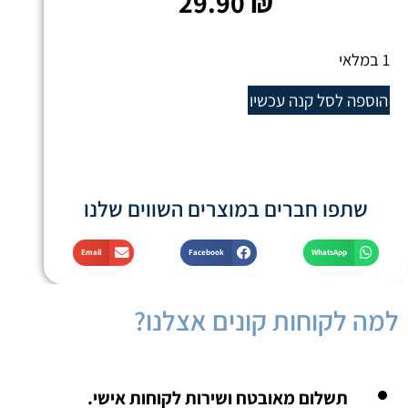
29.90
₪
1 במלאי
הוספה לסל
קנה עכשיו
שתפו חברים במוצרים השווים שלנו
Email
Facebook
WhatsApp
למה לקוחות קונים אצלנו?
תשלום מאובטח ושירות לקוחות אישי.