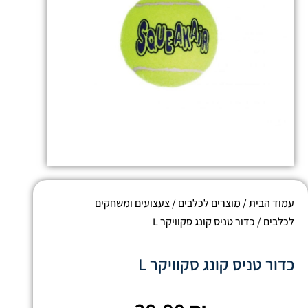
עמוד הבית
/
מוצרים לכלבים
/
צעצועים ומשחקים
לכלבים
/ כדור טניס קונג סקוויקר L
כדור טניס קונג סקוויקר L