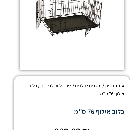
עמוד הבית
/
מוצרים לכלבים
/
ציוד נלווה לכלבים
/ כלוב
אילוף 76 ס''מ
כלוב אילוף 76 ס''מ