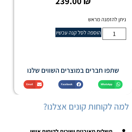
239.00
₪
ניתן להזמנה מראש
הוספה לסל
קנה עכשיו
שתפו חברים במוצרים השווים שלנו
Email
Facebook
WhatsApp
למה לקוחות קונים אצלנו?
תשלום מאובטח ושירות לקוחות אישי.