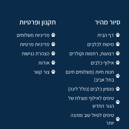
סיור מהיר
תקנון ופרטיות
דף הבית
מדיניות משלוחים
מיטות לכלבים
מדיניות פרטיות
רצועות, רתמות וקולרים
הצהרת נגישות
אילוף כלבים
אודות
חנות חיות (משלוחים חינם
צור קשר
בתל אביב)
פנסיון כלבים (כולל לינה)
טיפים לאילוף מוצלח של
הגור החדש
טיפים לטיול טוב ומהנה
יותר