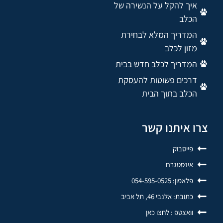
איך להקל על הנשירה של
הכלב
המדריך המלא לבחירת
מזון לכלב
המדריך לכלב חדש בבית
דרכים פשוטות להעסקת
הכלב בתוך הבית
צרו איתנו קשר
פייסבוק
אינסטגרם
פלאפון: 054-595-0525
כתובת: אלנבי 46, תל אביב
וואצטפ : לחצו כאן