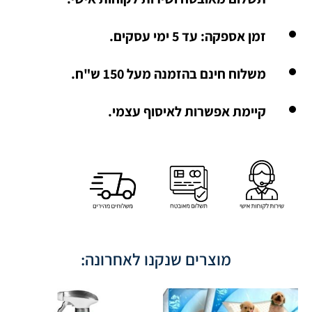
זמן אספקה: עד 5 ימי עסקים.
משלוח חינם בהזמנה מעל 150 ש"ח.
קיימת אפשרות לאיסוף עצמי.
מוצרים שנקנו לאחרונה: