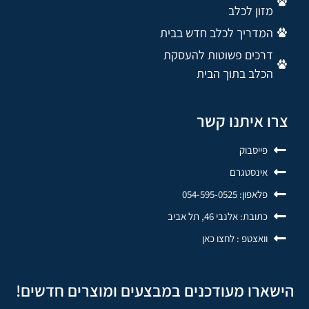
מזון לכלב
המדריך לכלב חדש בבית
דרכים פשוטות להעסקת
הכלב בתוך הבית
צרו איתנו קשר
פייסבוק
אינסטגרם
פלאפון: 054-595-0525
כתובת: אלנבי 46, תל אביב
וואצטפ : לחצו כאן
הישארו מעודכנים במבצעים ומוצרים חדשים!