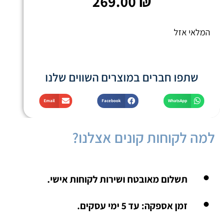
269.00
₪
המלאי אזל
שתפו חברים במוצרים השווים שלנו
Email
Facebook
WhatsApp
למה לקוחות קונים אצלנו?
תשלום מאובטח ושירות לקוחות אישי.
זמן אספקה: עד 5 ימי עסקים.