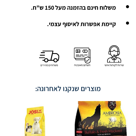
משלוח חינם בהזמנה מעל 150 ש"ח.
קיימת אפשרות לאיסוף עצמי.
מוצרים שנקנו לאחרונה: