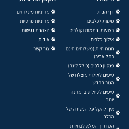
דף הבית
מדיניות משלוחים
מיטות לכלבים
מדיניות פרטיות
רצועות, רתמות וקולרים
הצהרת נגישות
אילוף כלבים
אודות
חנות חיות (משלוחים חינם
צור קשר
בתל אביב)
פנסיון כלבים (כולל לינה)
טיפים לאילוף מוצלח של
הגור החדש
טיפים לטיול טוב ומהנה
יותר
איך להקל על הנשירה של
הכלב
המדריך המלא לבחירת