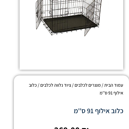
עמוד הבית
/
מוצרים לכלבים
/
ציוד נלווה לכלבים
/ כלוב
אילוף 91 ס''מ
כלוב אילוף 91 ס''מ