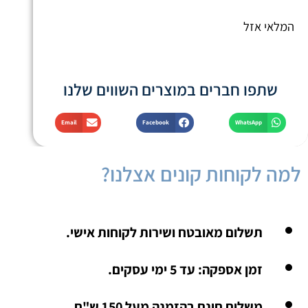
המלאי אזל
שתפו חברים במוצרים השווים שלנו
Email
Facebook
WhatsApp
למה לקוחות קונים אצלנו?
תשלום מאובטח ושירות לקוחות אישי.
זמן אספקה: עד 5 ימי עסקים.
משלוח חינם בהזמנה מעל 150 ש"ח.