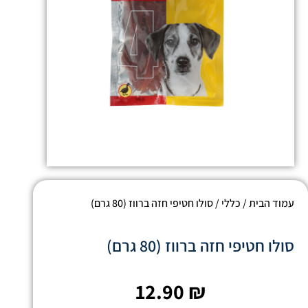
עמוד הבית
/
כללי
/ סולו חטיפי חזה ברווז (80 גרם)
סולו חטיפי חזה ברווז (80 גרם)
12.90
₪