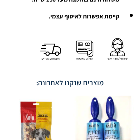
קיימת אפשרות לאיסוף עצמי.
מוצרים שנקנו לאחרונה: