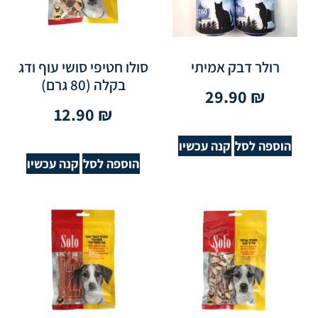
רולר דבק אמיתי
סולו חטיפי סושי עוף ודג
בקלה (80 גרם)
29.90
₪
12.90
₪
הוספה לסל
קנה עכשיו
הוספה לסל
קנה עכשיו