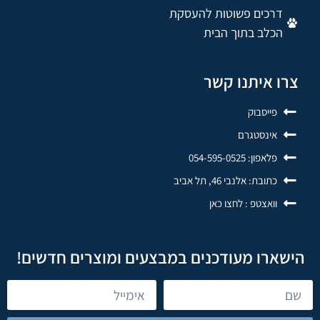
דרכים פשוטות להעסקת
הכלב בתוך הבית
צרו איתנו קשר
פייסבוק
אינסטגרם
פלאפון: 054-595-0525
כתובת: אלנבי 46, תל אביב
וואצטפ : לחצו כאן
הישארו מעודכנים במבצעים ומוצרים חדשים!