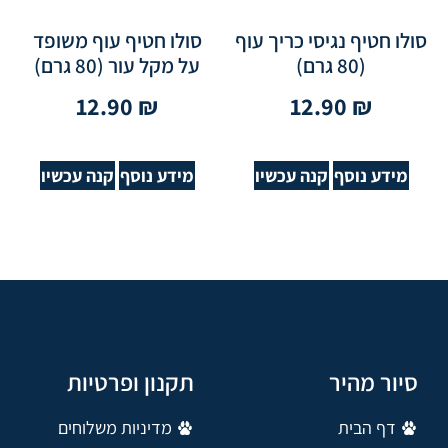
סולו חטיף נגיסי כריך עוף
סולו חטיף עוף משופד
(80 גרם)
על מקל עור (80 גרם)
12.90
₪
12.90
₪
מידע נוסף
קנה עכשיו
מידע נוסף
קנה עכשיו
סיור מהיר
תקנון ופרטיות
דף הבית
מדיניות משלוחים