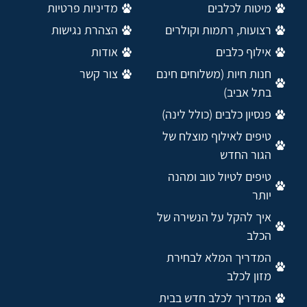
מיטות לכלבים
מדיניות פרטיות
רצועות, רתמות וקולרים
הצהרת נגישות
אילוף כלבים
אודות
חנות חיות (משלוחים חינם
צור קשר
בתל אביב)
פנסיון כלבים (כולל לינה)
טיפים לאילוף מוצלח של
הגור החדש
טיפים לטיול טוב ומהנה
יותר
איך להקל על הנשירה של
הכלב
המדריך המלא לבחירת
מזון לכלב
המדריך לכלב חדש בבית