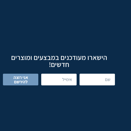
הישארו מעודכנים במבצעים ומוצרים
חדשים!
אני רוצה
להירשם