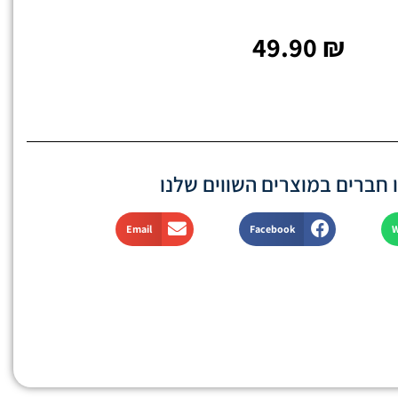
49.90
₪
חברים במוצרים השווים שלנו
Email
Facebook