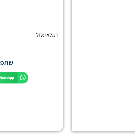
המלאי אזל
שתפו 
WhatsApp