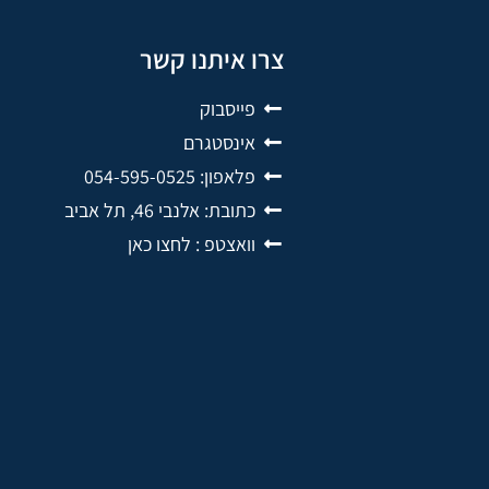
צרו איתנו קשר
פייסבוק
אינסטגרם
פלאפון: 054-595-0525
כתובת: אלנבי 46, תל אביב
וואצטפ : לחצו כאן