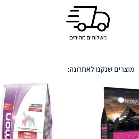
מוצרים שנקנו לאחרונה: