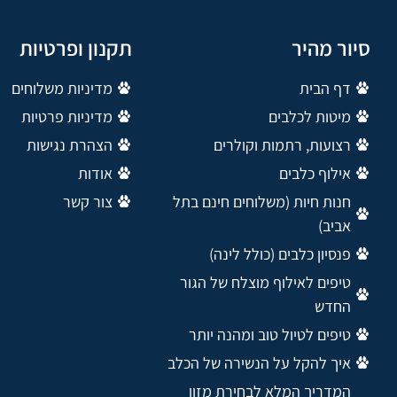
סיור מהיר
תקנון ופרטיות
דף הבית
מדיניות משלוחים
מיטות לכלבים
מדיניות פרטיות
רצועות, רתמות וקולרים
הצהרת נגישות
אילוף כלבים
אודות
חנות חיות (משלוחים חינם בתל
צור קשר
אביב)
פנסיון כלבים (כולל לינה)
טיפים לאילוף מוצלח של הגור
החדש
טיפים לטיול טוב ומהנה יותר
איך להקל על הנשירה של הכלב
המדריך המלא לבחירת מזון