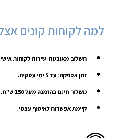
למה לקוחות קונים אצלנ
תשלום מאובטח ושירות לקוחות אישי.
זמן אספקה: עד 5 ימי עסקים.
משלוח חינם בהזמנה מעל 150 ש"ח.
קיימת אפשרות לאיסוף עצמי.