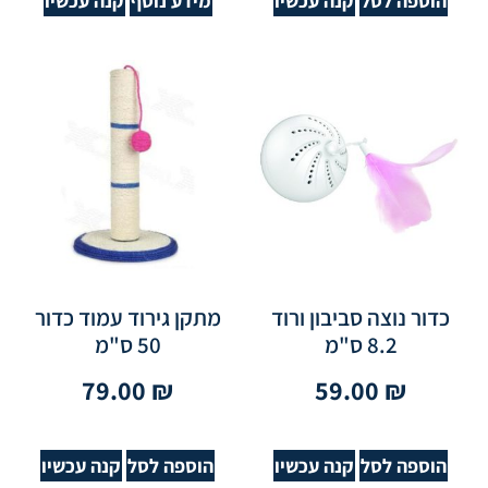
הוספה לסל
קנה עכשיו
מידע נוסף
קנה עכשיו
כדור נוצה סביבון ורוד
מתקן גירוד עמוד כדור
8.2 ס"מ
50 ס"מ
79.00
₪
59.00
₪
הוספה לסל
קנה עכשיו
הוספה לסל
קנה עכשיו