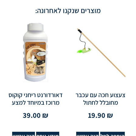
מוצרים שנקנו לאחרונה:
צעצוע חכה עם עכבר
דאורדורנט ריחני קוקוס
מחובלל לחתול
מרוכז במיוחד למצע
39.00
₪
19.90
₪