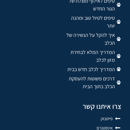
טיפים לאילוף מוצלח של
הגור החדש
טיפים לטיול טוב ומהנה
יותר
איך להקל על הנשירה של
הכלב
המדריך המלא לבחירת
מזון לכלב
המדריך לכלב חדש בבית
דרכים פשוטות להעסקת
הכלב בתוך הבית
צרו איתנו קשר
פייסבוק
אינסטגרם