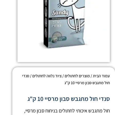
עמוד הבית
/
מוצרים לחתולים
/
ציוד נלווה לחתולים
/ סנדי
חול מתגבש סבון מרסיי 10 ק"ג
סנדי חול מתגבש סבון מרסיי 10 ק"ג
חול מתגבש איכותי לחתולים בניחוח סבון מרסיי,