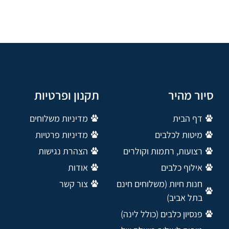
סיור מהיר
תקנון ופרטיות
דף הבית
מדיניות משלוחים
מיטות לכלבים
מדיניות פרטיות
רצועות, רתמות וקולרים
הצהרת נגישות
אילוף כלבים
אודות
חנות חיות (משלוחים חינם
צור קשר
בתל אביב)
פנסיון כלבים (כולל לינה)