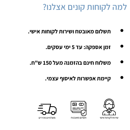
למה לקוחות קונים אצלנו?
תשלום מאובטח ושירות לקוחות אישי.
זמן אספקה: עד 5 ימי עסקים.
משלוח חינם בהזמנה מעל 150 ש"ח.
קיימת אפשרות לאיסוף עצמי.