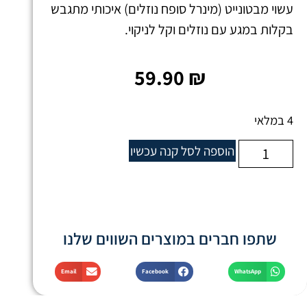
עשוי מבטונייט (מינרל סופח נוזלים) איכותי מתגבש
בקלות במגע עם נוזלים וקל לניקוי.
59.90
₪
4 במלאי
הוספה לסל
קנה עכשיו
שתפו חברים במוצרים השווים שלנו
Email
Facebook
WhatsApp