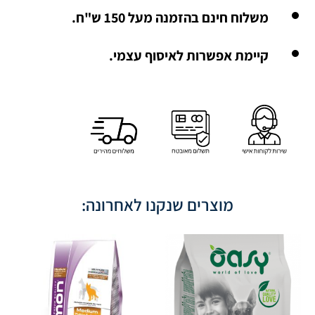
משלוח חינם בהזמנה מעל 150 ש"ח.
קיימת אפשרות לאיסוף עצמי.
מוצרים שנקנו לאחרונה: