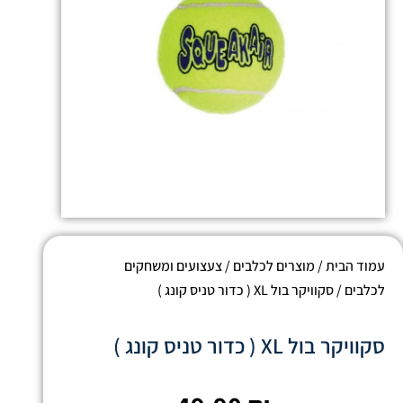
עמוד הבית
/
מוצרים לכלבים
/
צעצועים ומשחקים
לכלבים
/ סקוויקר בול XL ( כדור טניס קונג )
סקוויקר בול XL ( כדור טניס קונג )