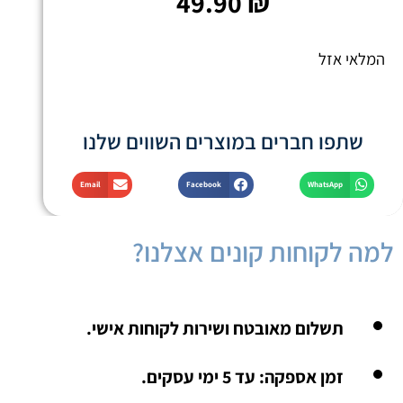
49.90
₪
המלאי אזל
שתפו חברים במוצרים השווים שלנו
Email
Facebook
WhatsApp
למה לקוחות קונים אצלנו?
תשלום מאובטח ושירות לקוחות אישי.
זמן אספקה: עד 5 ימי עסקים.