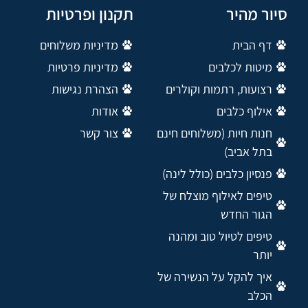
סיור מהיר
תקנון ופרטיות
דף הבית
מדיניות משלוחים
מיטות לכלבים
מדיניות פרטיות
רצועות, רתמות וקולרים
הצהרת נגישות
אילוף כלבים
אודות
חנות חיות (משלוחים חינם
צור קשר
בתל אביב)
פנסיון כלבים (כולל לינה)
טיפים לאילוף מוצלח של
הגור החדש
טיפים לטיול טוב ומהנה
יותר
איך להקל על הנשירה של
הכלב