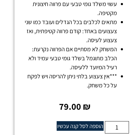
עשוי משלד גומי טבעי עם פרווה חיצונית
מקטיפה.
מתאים לכלבים בכל הגדלים ועובד כמו שני
צעצועים באחד: קודם פרווה קטיפתית, ואז
צעצוע לעיסה.
המשחק לא מסתיים אם הפרווה נקרעת:
הכלב מתוגמל בשלד גומי טבעי עמיד ולא
רעיל המיועד ללעיסה.
***אין צעצוע בלתי ניתן להריסה ויש לפקח
על כל משחק.
79.00
₪
הוספה לסל
קנה עכשיו