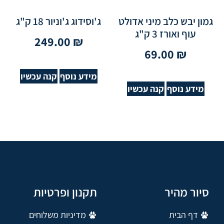
גמון יבש כלב מיני אדולט
ג'וסידוג ג'וניור 18 ק"ג
עוף ואורז 3 ק"ג
249.00
₪
69.00
₪
מידע נוסף
קנה עכשיו
מידע נוסף
קנה עכשיו
סיור מהיר
תקנון ופרטיות
דף הבית
מדיניות משלוחים