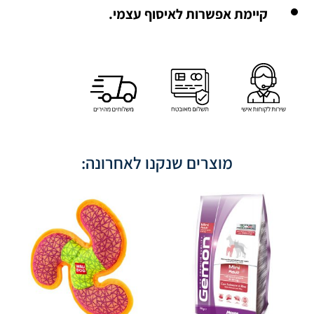
קיימת אפשרות לאיסוף עצמי.
מוצרים שנקנו לאחרונה: