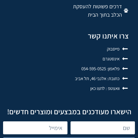
דרכים פשוטות להעסקת
הכלב בתוך הבית
צרו איתנו קשר
פייסבוק
אינסטגרם
פלאפון: 054-595-0525
כתובת: אלנבי 46, תל אביב
וואצטפ : לחצו כאן
הישארו מעודכנים במבצעים ומוצרים חדשים!