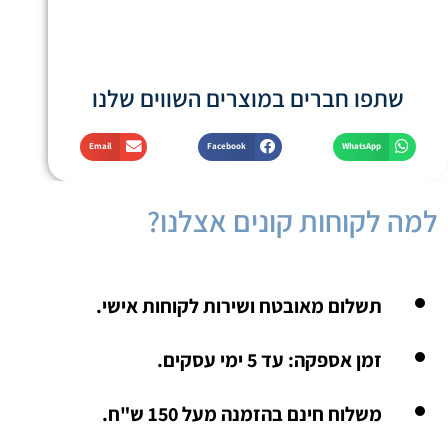
שתפו חברים במוצרים השווים שלנו
Email
Facebook
WhatsApp
למה לקוחות קונים אצלנו?
תשלום מאובטח ושירות לקוחות אישי.
זמן אספקה: עד 5 ימי עסקים.
משלוח חינם בהזמנה מעל 150 ש"ח.