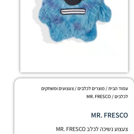
עמוד הבית
/
מוצרים לכלבים
/
צעצועים ומשחקים
לכלבים
/ MR. FRESCO
MR. FRESCO
צעצוע נשיכה לכלב MR. FRESCO