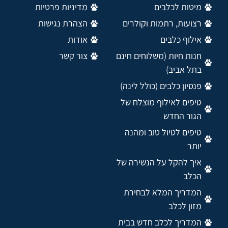
מיטות לכלבים
מדיניות פרטיות
רצועות, רתמות וקולרים
הצהרת נגישות
אילוף כלבים
אודות
חנות חיות (משלוחים חינם
צור קשר
בתל אביב)
פנסיון כלבים (כולל לינה)
טיפים לאילוף מוצלח של
הגור החדש
טיפים לטיול טוב ומהנה
יותר
איך להקל על הנשירה של
הכלב
המדריך המלא לבחירת
מזון לכלב
המדריך לכלב חדש בבית