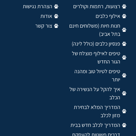
רצועות, רתמות וקולרים
הצהרת נגישות
אילוף כלבים
אודות
חנות חיות (משלוחים חינם
צור קשר
בתל אביב)
פנסיון כלבים (כולל לינה)
טיפים לאילוף מוצלח של
הגור החדש
טיפים לטיול טוב ומהנה
יותר
איך להקל על הנשירה של
הכלב
המדריך המלא לבחירת
מזון לכלב
המדריך לכלב חדש בבית
דרכים פשוטות להעסקת