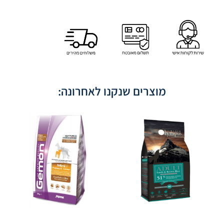
מוצרים שנקנו לאחרונה: