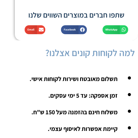
שתפו חברים במוצרים השווים שלנו
Email
Facebook
WhatsApp
למה לקוחות קונים אצלנו?
תשלום מאובטח ושירות לקוחות אישי.
זמן אספקה: עד 5 ימי עסקים.
משלוח חינם בהזמנה מעל 150 ש"ח.
קיימת אפשרות לאיסוף עצמי.