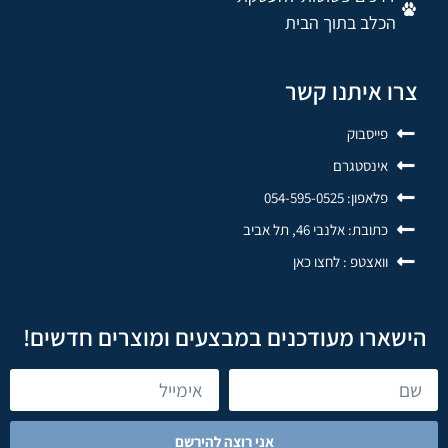
הכלב בתוך הבית
צרו איתנו קשר
פייסבוק
אינסטגרם
פלאפון: 054-595-0525
כתובת: אלנבי 46, תל אביב
וואצטפ : לחצו כאן
הישארו מעודכנים במבצעים ומוצרים חדשים!
אני רוצה להירשם