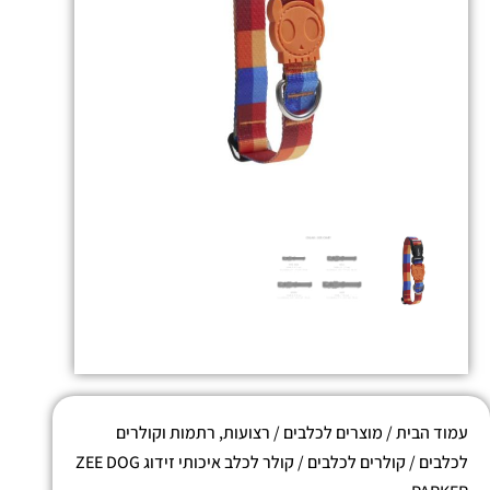
עמוד הבית
/
מוצרים לכלבים
/
רצועות, רתמות וקולרים
לכלבים
/
קולרים לכלבים
/ קולר לכלב איכותי זידוג ZEE DOG