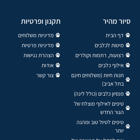
סיור מהיר
תקנון ופרטיות
דף הבית
מדיניות משלוחים
מיטות לכלבים
מדיניות פרטיות
רצועות, רתמות וקולרים
הצהרת נגישות
אילוף כלבים
אודות
חנות חיות (משלוחים חינם
צור קשר
בתל אביב)
פנסיון כלבים (כולל לינה)
טיפים לאילוף מוצלח של
הגור החדש
טיפים לטיול טוב ומהנה
יותר