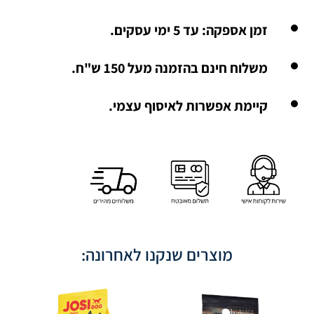
זמן אספקה: עד 5 ימי עסקים.
משלוח חינם בהזמנה מעל 150 ש"ח.
קיימת אפשרות לאיסוף עצמי.
מוצרים שנקנו לאחרונה: