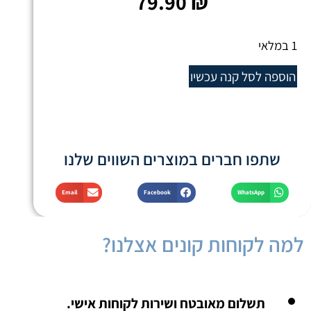
79.90
₪
1 במלאי
הוספה לסל
קנה עכשיו
שתפו חברים במוצרים השווים שלנו
Email
Facebook
WhatsApp
למה לקוחות קונים אצלנו?
תשלום מאובטח ושירות לקוחות אישי.