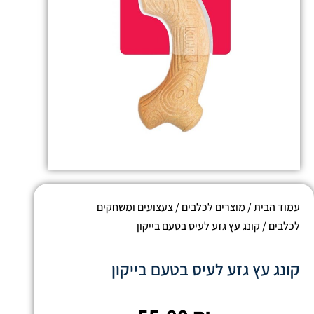
עמוד הבית
/
מוצרים לכלבים
/
צעצועים ומשחקים
לכלבים
/ קונג עץ גזע לעיס בטעם בייקון
קונג עץ גזע לעיס בטעם בייקון