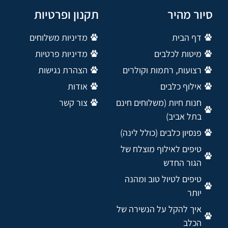
סיור מהיר
תקנון ופרטיות
דף הבית
מדיניות משלוחים
מיטות לכלבים
מדיניות פרטיות
רצועות, רתמות וקולרים
הצהרת נגישות
אילוף כלבים
אודות
חנות חיות (משלוחים חינם
צור קשר
בתל אביב)
פנסיון כלבים (כולל לינה)
טיפים לאילוף מוצלח של
הגור החדש
טיפים לטיול טוב ומהנה
יותר
איך להקל על הנשירה של
הכלב