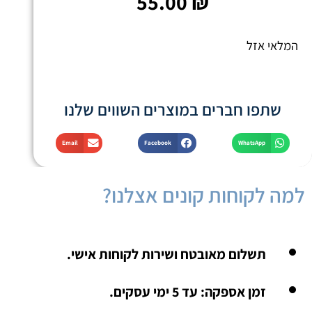
55.00
₪
המלאי אזל
שתפו חברים במוצרים השווים שלנו
Email
Facebook
WhatsApp
למה לקוחות קונים אצלנו?
תשלום מאובטח ושירות לקוחות אישי.
זמן אספקה: עד 5 ימי עסקים.