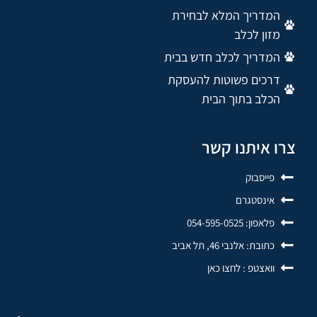
המדריך המלא לבחירת
מזון לכלב
המדריך לכלב חדש בבית
דרכים פשוטות להעסקת
הכלב בתוך הבית
צרו איתנו קשר
פייסבוק
אינסטגרם
פלאפון: 054-595-0525
כתובת: אלנבי 46, תל אביב
וואצטפ : לחצו כאן