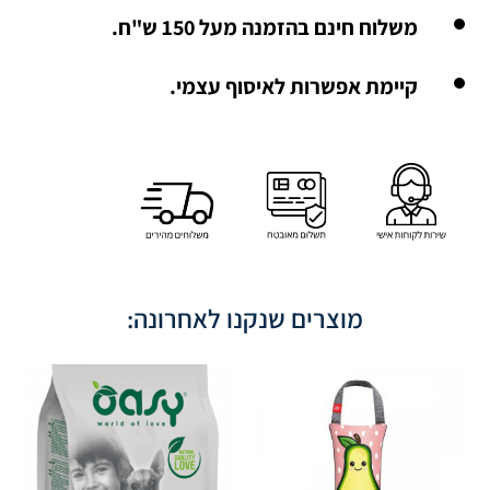
משלוח חינם בהזמנה מעל 150 ש"ח.
קיימת אפשרות לאיסוף עצמי.
מוצרים שנקנו לאחרונה: