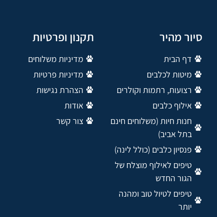
סיור מהיר
תקנון ופרטיות
דף הבית
מדיניות משלוחים
מיטות לכלבים
מדיניות פרטיות
רצועות, רתמות וקולרים
הצהרת נגישות
אילוף כלבים
אודות
חנות חיות (משלוחים חינם
צור קשר
בתל אביב)
פנסיון כלבים (כולל לינה)
טיפים לאילוף מוצלח של
הגור החדש
טיפים לטיול טוב ומהנה
יותר