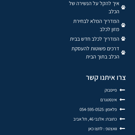
איך להקל על הנשירה של
הכלב
המדריך המלא לבחירת
מזון לכלב
המדריך לכלב חדש בבית
דרכים פשוטות להעסקת
הכלב בתוך הבית
צרו איתנו קשר
פייסבוק
אינסטגרם
פלאפון: 054-595-0525
כתובת: אלנבי 46, תל אביב
וואצטפ : לחצו כאן