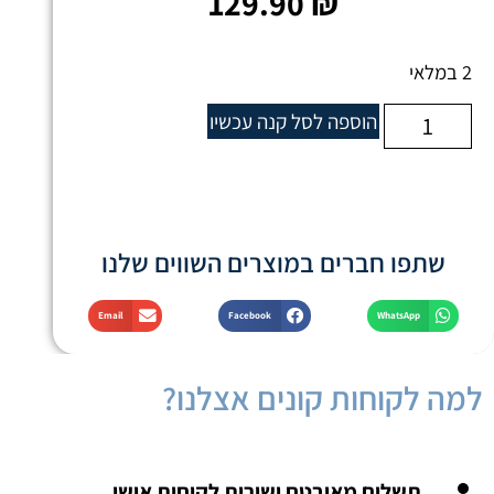
129.90
₪
2 במלאי
הוספה לסל
קנה עכשיו
שתפו חברים במוצרים השווים שלנו
Email
Facebook
WhatsApp
למה לקוחות קונים אצלנו?
תשלום מאובטח ושירות לקוחות אישי.