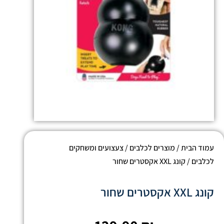
עמוד הבית
/
מוצרים לכלבים
/
צעצועים ומשחקים
לכלבים
/ קונג XXL אקסטרים שחור
קונג XXL אקסטרים שחור