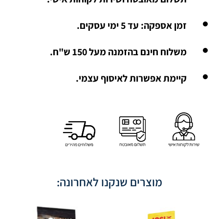
זמן אספקה: עד 5 ימי עסקים.
משלוח חינם בהזמנה מעל 150 ש"ח.
קיימת אפשרות לאיסוף עצמי.
מוצרים שנקנו לאחרונה: