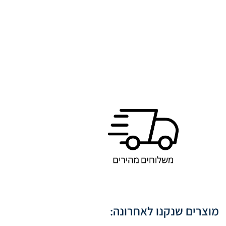
מוצרים שנקנו לאחרונה: