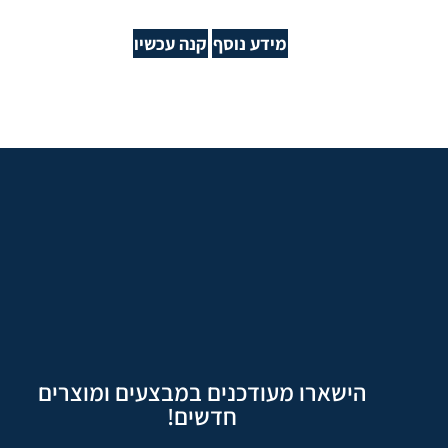
מידע נוסף
קנה עכשיו
הישארו מעודכנים במבצעים ומוצרים
חדשים!