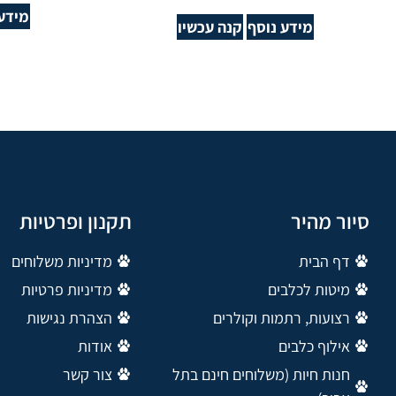
מידע 
מידע נוסף
קנה עכשיו
סיור מהיר
תקנון ופרטיות
דף הבית
מדיניות משלוחים
מיטות לכלבים
מדיניות פרטיות
רצועות, רתמות וקולרים
הצהרת נגישות
אילוף כלבים
אודות
חנות חיות (משלוחים חינם בתל
צור קשר