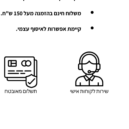
משלוח חינם בהזמנה מעל 150 ש"ח.
קיימת אפשרות לאיסוף עצמי.