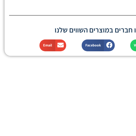
חברים במוצרים השווים שלנו
Email
Facebook