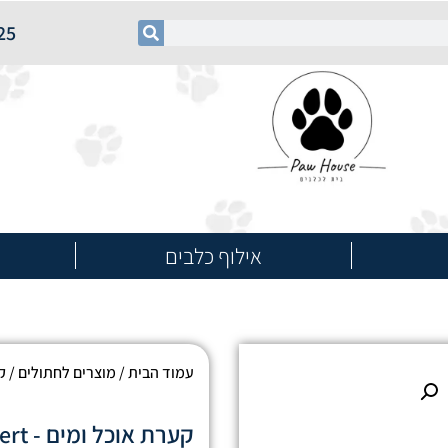
25
אילוף כלבים
עמוד הבית
/
מוצרים לחתולים
/
ק
קערת אוכל ומים - Desert