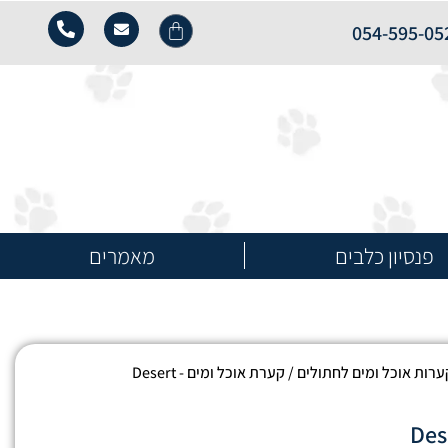
054-595-05
פנסיון כלבים
מאמרים
ערות אוכל ומים לחתולים
/ קערת אוכל ומים - Desert