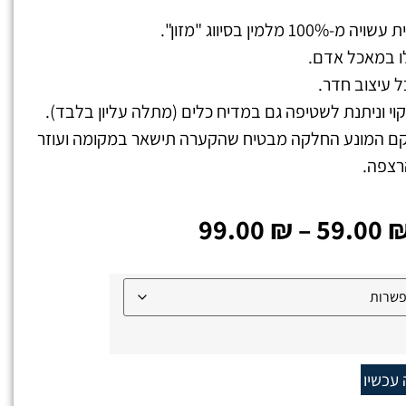
למין בסיווג "מזון".
ו במאכל אדם.
 עיצוב חדר.
וי וניתנת לשטיפה גם במדיח כלים (מתלה עליון בלבד).
קם המונע החלקה מבטיח שהקערה תישאר במקומה ועוזר
רצפה.
99.00
₪
–
59.00
 עכשיו