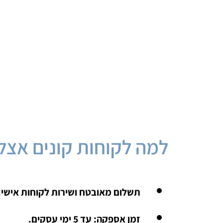
למה לקוחות קונים אצלנ
תשלום מאובטח ושירות לקוחות אישי.
זמן אספקה: עד 5 ימי עסקים.