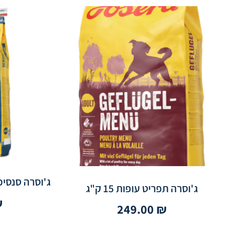
ג'וסרה סנסיפלוס,
ג'וסרה תפריט עופות 15 ק"ג
₪
249.00
₪