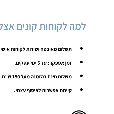
למה לקוחות קונים אצלנ
תשלום מאובטח ושירות לקוחות אישי.
זמן אספקה: עד 5 ימי עסקים.
משלוח חינם בהזמנה מעל 150 ש"ח.
קיימת אפשרות לאיסוף עצמי.