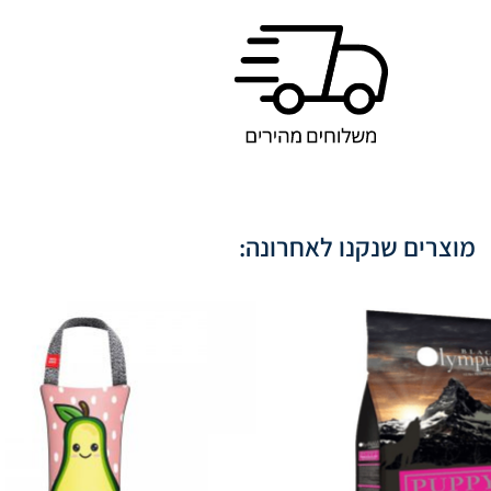
מוצרים שנקנו לאחרונה: