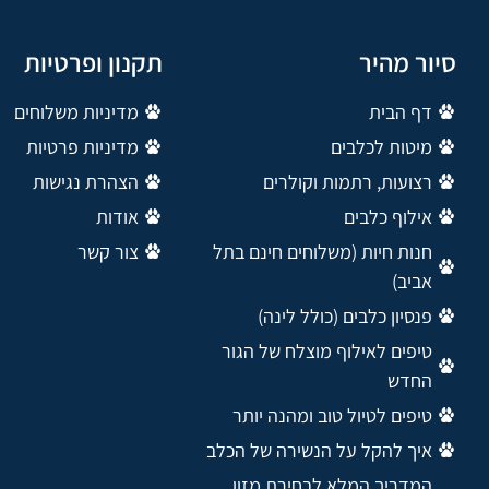
סיור מהיר
תקנון ופרטיות
דף הבית
מדיניות משלוחים
מיטות לכלבים
מדיניות פרטיות
רצועות, רתמות וקולרים
הצהרת נגישות
אילוף כלבים
אודות
חנות חיות (משלוחים חינם בתל
צור קשר
אביב)
פנסיון כלבים (כולל לינה)
טיפים לאילוף מוצלח של הגור
החדש
טיפים לטיול טוב ומהנה יותר
איך להקל על הנשירה של הכלב
המדריך המלא לבחירת מזון