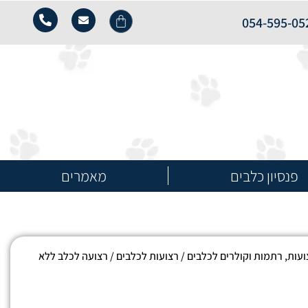
054-595-05
פנסיון כלבים
מאמרים
ועות, רתמות וקולרים לכלבים
/
רצועות לכלבים
/ רצועה לכלב ללא