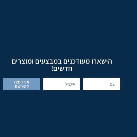
הישארו מעודכנים במבצעים ומוצרים
חדשים!
אני רוצה
להירשם