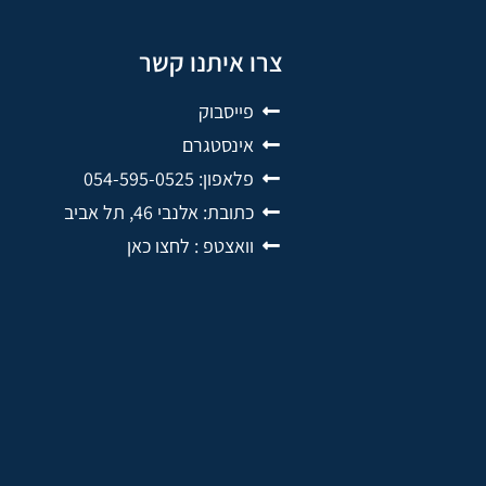
צרו איתנו קשר
פייסבוק
אינסטגרם
פלאפון: 054-595-0525
כתובת: אלנבי 46, תל אביב
וואצטפ : לחצו כאן