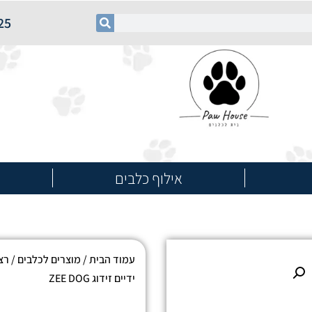
25
אילוף כלבים
עמוד הבית
/
מוצרים לכלבים
/
רצ
ידיים זידוג ZEE DOG