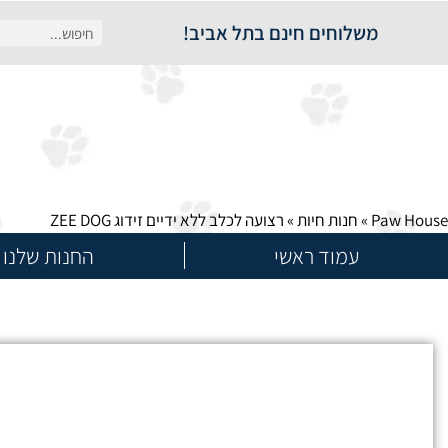
משלוחים חינם בתל אביב!
Paw House
»
חנות חיות
»
רצועה לכלב ללא ידיים זידוג ZEE DOG
עמוד ראשי
החנות שלנו