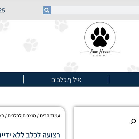
25
אילוף כלבים
עמוד הבית
/
מוצרים לכלבים
/
רצ
רצועה לכלב ללא ידיים EE DOG