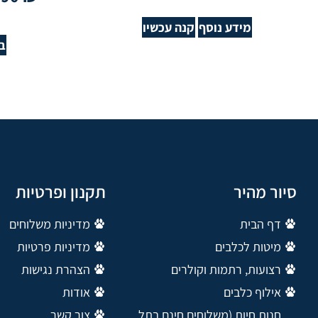
מידע נוסף
קנה עכשיו
ב
סיור מהיר
תקנון ופרטיות
דף הבית
מדיניות משלוחים
מיטות לכלבים
מדיניות פרטיות
רצועות, רתמות וקולרים
הצהרת נגישות
אילוף כלבים
אודות
חנות חיות (משלוחים חינם בתל
צור קשר