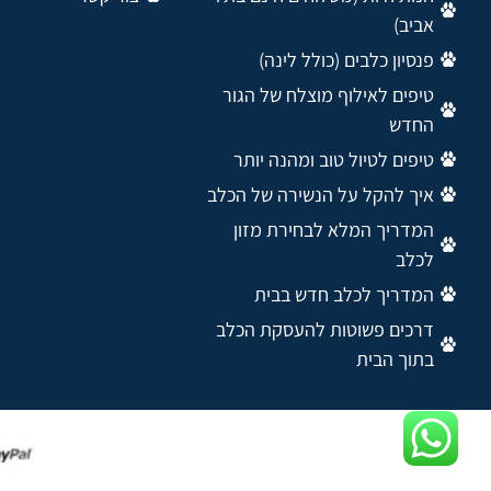
אביב)
פנסיון כלבים (כולל לינה)
טיפים לאילוף מוצלח של הגור
החדש
טיפים לטיול טוב ומהנה יותר
איך להקל על הנשירה של הכלב
המדריך המלא לבחירת מזון
לכלב
המדריך לכלב חדש בבית
דרכים פשוטות להעסקת הכלב
בתוך הבית