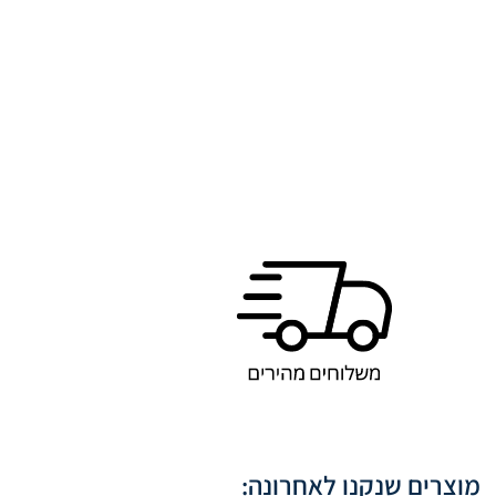
מוצרים שנקנו לאחרונה: