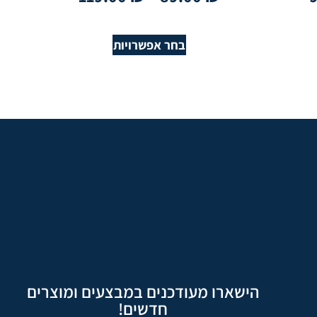
בחר אפשרויות
הישארו מעודכנים במבצעים ומוצרים
חדשים!