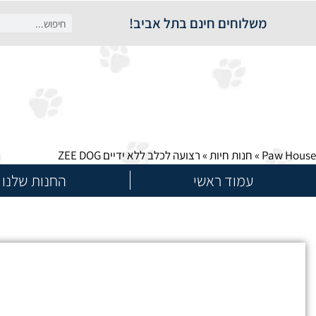
משלוחים חינם בתל אביב!
Paw House
»
חנות חיות
»
רצועה לכלב ללא ידיים ZEE DOG
עמוד ראשי
החנות שלנו