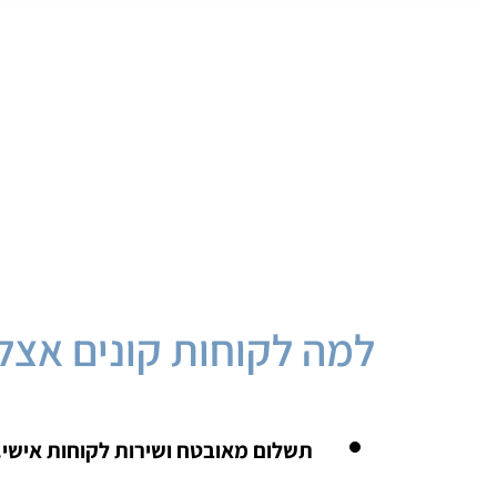
למה לקוחות קונים אצלנ
תשלום מאובטח ושירות לקוחות אישי.