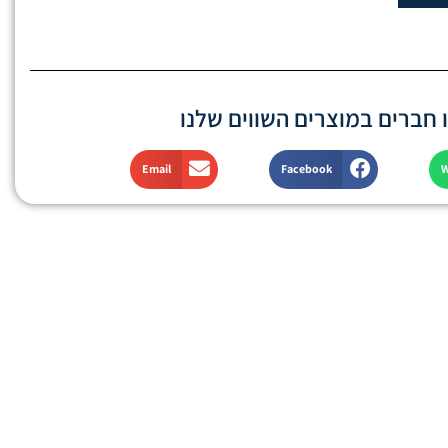
חברים במוצרים השווים שלנו
Email
Facebook