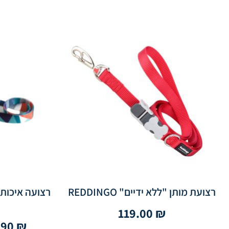
רצועת מותן "ללא ידיים" REDDINGO
119.00
₪
.90
₪