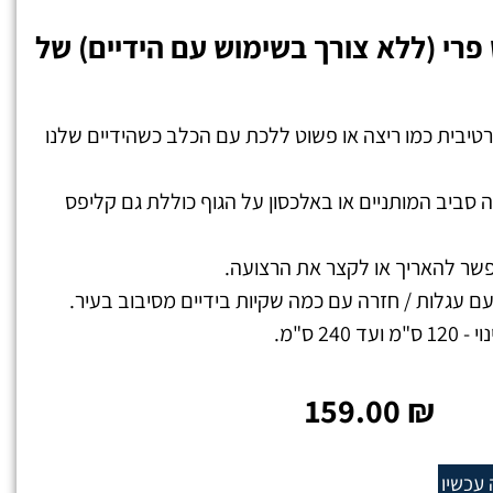
פרי (ללא צורך בשימוש עם הידיים) של
יבית כמו ריצה או פשוט ללכת עם הכלב כשהידיים שלנו
סביב המותניים או באלכסון על הגוף כוללת גם קליפס
 להאריך או לקצר את הרצועה.
ם עגלות / חזרה עם כמה שקיות בידיים מסיבוב בעיר.
24 ס"מ.
159.00
₪
 עכשיו