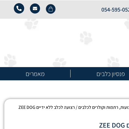
054-595-05
פנסיון כלבים
מאמרים
ועות, רתמות וקולרים לכלבים
/ רצועה לכלב ללא ידיים ZEE DOG
Z