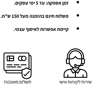
זמן אספקה: עד 5 ימי עסקים.
משלוח חינם בהזמנה מעל 150 ש"ח.
קיימת אפשרות לאיסוף עצמי.