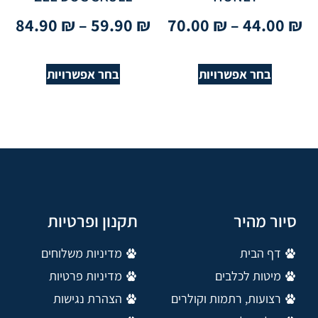
84.90
₪
–
59.90
₪
70.00
₪
–
44.00
₪
בחר אפשרויות
בחר אפשרויות
סיור מהיר
תקנון ופרטיות
דף הבית
מדיניות משלוחים
מיטות לכלבים
מדיניות פרטיות
רצועות, רתמות וקולרים
הצהרת נגישות