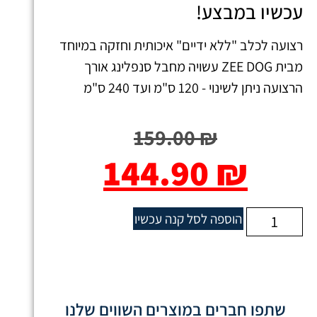
עכשיו במבצע!
רצועה לכלב "ללא ידיים" איכותית וחזקה במיוחד
מבית ZEE DOG עשויה מחבל סנפלינג אורך
הרצועה ניתן לשינוי - 120 ס"מ ועד 240 ס"מ
159.00
₪
144.90
₪
הוספה לסל
קנה עכשיו
שתפו חברים במוצרים השווים שלנו