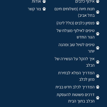
אילוף כלבים
אודות
חנות חיות (משלוחים חינם
צור קשר
בתל אביב)
פנסיון כלבים (כולל לינה)
טיפים לאילוף מוצלח של
הגור החדש
טיפים לטיול טוב ומהנה
יותר
איך להקל על הנשירה של
הכלב
המדריך המלא לבחירת
מזון לכלב
המדריך לכלב חדש בבית
דרכים פשוטות להעסקת
הכלב בתוך הבית