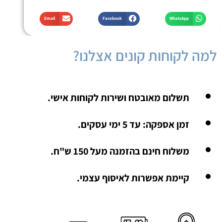
Email
Facebook
WhatsApp
למה לקוחות קונים אצלנו?
תשלום מאובטח ושירות לקוחות אישי.
זמן אספקה: עד 5 ימי עסקים.
משלוח חינם בהזמנה מעל 150 ש"ח.
קיימת אפשרות לאיסוף עצמי.