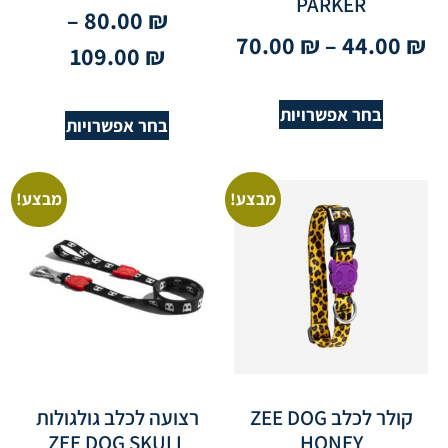
PARKER
–
80.00
₪
70.00
₪
–
44.00
₪
109.00
₪
בחר אפשרויות
בחר אפשרויות
מבצע!
מבצע!
קולר לכלב ZEE DOG
רצועה לכלב גולגולות
ZEE DOG SKULL
HONEY