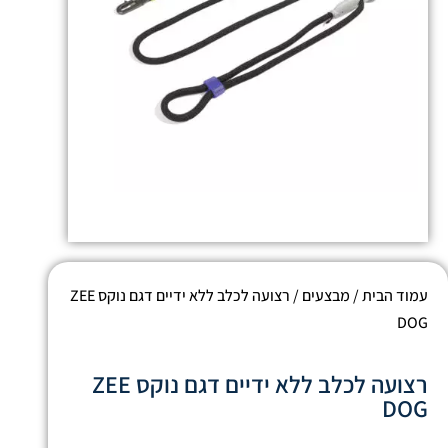
עמוד הבית
/
מבצעים
/ רצועה לכלב ללא ידיים דגם נוקס ZEE
DOG
רצועה לכלב ללא ידיים דגם נוקס ZEE
DOG