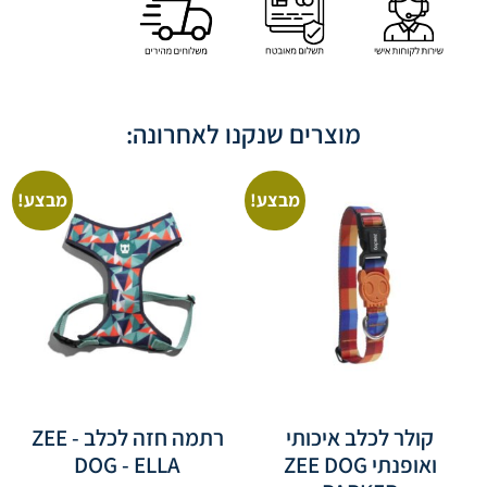
מוצרים שנקנו לאחרונה:
מבצע!
מבצע!
קולר לכלב איכותי
רתמה חזה לכלב - ZEE
ואופנתי ZEE DOG
DOG - ELLA