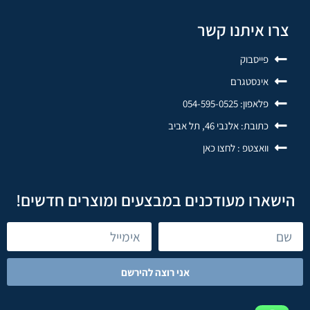
צרו איתנו קשר
פייסבוק
אינסטגרם
פלאפון: 054-595-0525
כתובת: אלנבי 46, תל אביב
וואצטפ : לחצו כאן
הישארו מעודכנים במבצעים ומוצרים חדשים!
אני רוצה להירשם