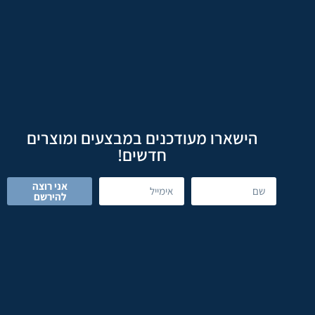
הישארו מעודכנים במבצעים ומוצרים
חדשים!
אני רוצה
להירשם