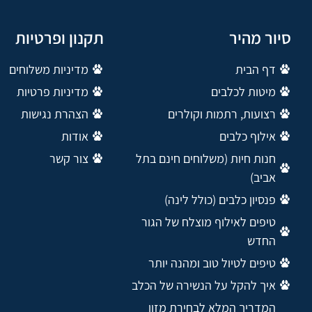
סיור מהיר
תקנון ופרטיות
דף הבית
מדיניות משלוחים
מיטות לכלבים
מדיניות פרטיות
רצועות, רתמות וקולרים
הצהרת נגישות
אילוף כלבים
אודות
חנות חיות (משלוחים חינם בתל
צור קשר
אביב)
פנסיון כלבים (כולל לינה)
טיפים לאילוף מוצלח של הגור
החדש
טיפים לטיול טוב ומהנה יותר
איך להקל על הנשירה של הכלב
המדריך המלא לבחירת מזון