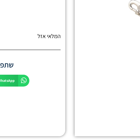
המלאי אזל
שתפו 
WhatsApp