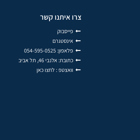
צרו איתנו קשר
פייסבוק
אינסטגרם
פלאפון: 054-595-0525
כתובת: אלנבי 46, תל אביב
וואצטפ : לחצו כאן