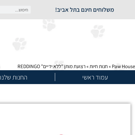
משלוחים חינם בתל אביב!
Paw House
»
חנות חיות
»
רצועת מותן "ללא ידיים" REDDINGO
עמוד ראשי
החנות שלנו