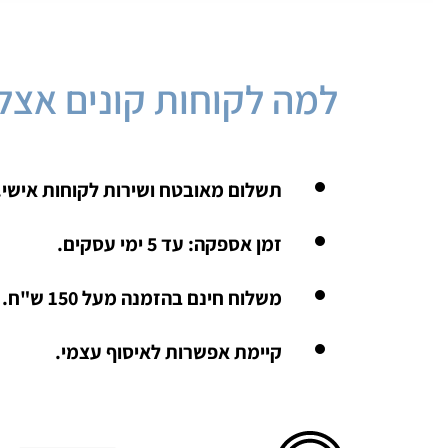
למה לקוחות קונים אצלנ
תשלום מאובטח ושירות לקוחות אישי.
זמן אספקה: עד 5 ימי עסקים.
משלוח חינם בהזמנה מעל 150 ש"ח.
קיימת אפשרות לאיסוף עצמי.