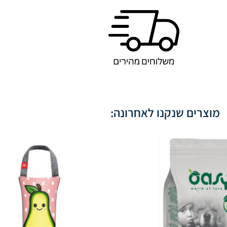
מוצרים שנקנו לאחרונה: