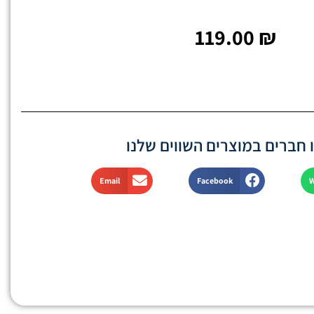
119.00
₪
חברים במוצרים השווים שלנו
Email
Facebook