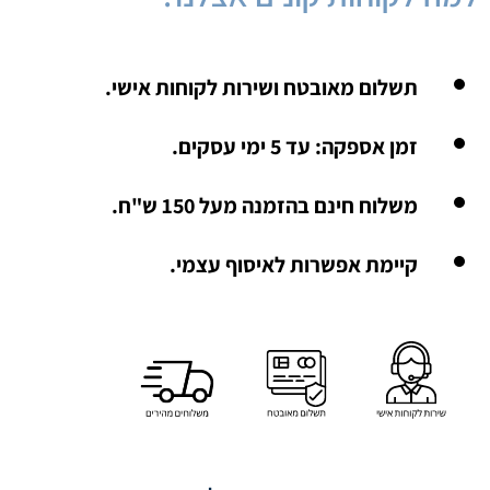
תשלום מאובטח ושירות לקוחות אישי.
זמן אספקה: עד 5 ימי עסקים.
משלוח חינם בהזמנה מעל 150 ש"ח.
קיימת אפשרות לאיסוף עצמי.