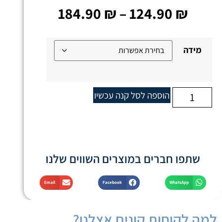
184.90
₪
–
124.90
₪
מידה
הוספה לסל
קנה עכשיו
שתפו חברים במוצרים השווים שלנו
Email
Facebook
WhatsApp
למה לקוחות קונים אצלנו?