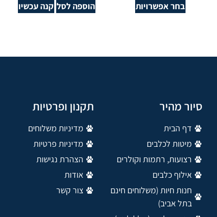
בחר אפשרויות
הוספה לסל
קנה עכשיו
סיור מהיר
תקנון ופרטיות
דף הבית
מדיניות משלוחים
מיטות לכלבים
מדיניות פרטיות
רצועות, רתמות וקולרים
הצהרת נגישות
אילוף כלבים
אודות
חנות חיות (משלוחים חינם
צור קשר
בתל אביב)