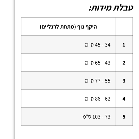
טבלת מידות:
היקף גוף (מתחת לרגליים)
1
34 - 45 ס"מ
2
43 - 65 ס"מ
3
55 - 77 ס"מ
4
62 - 86 ס"מ
5
73 - 103 ס"מ