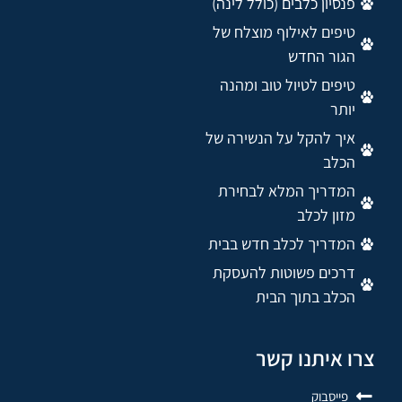
פנסיון כלבים (כולל לינה)
טיפים לאילוף מוצלח של
הגור החדש
טיפים לטיול טוב ומהנה
יותר
איך להקל על הנשירה של
הכלב
המדריך המלא לבחירת
מזון לכלב
המדריך לכלב חדש בבית
דרכים פשוטות להעסקת
הכלב בתוך הבית
צרו איתנו קשר
פייסבוק