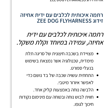
רתמה איכותית לכלבים עם ידית אחיזה
זידוג ZEE DOG FLYHARNESS
רתמה איכותית לכלבים עם ידית
אחיזה, עמידה במיוחד וקלת משקל.
מצויידת בשכבה חיצונית של סריגה תלת
מימדית, טכנולוגיה אשר נמצאת בשימוש
בנעלי ספורט.
התחתית עשויה שכבה של בד נושם כדי
לאפשר איורור מיטבי.
הלבשה נוחה באמצעות קליק אחד.
חווית לבוש נוחה ובטוחה עם מינימום נקודות
חיכוך לגופו.