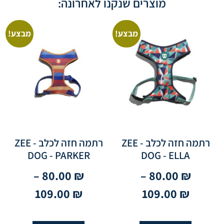
מוצרים שנקנו לאחרונה:
מבצע!
מבצע!
רתמה חזה לכלב - ZEE
רתמה חזה לכלב - ZEE
DOG - PARKER
DOG - ELLA
–
80.00
₪
–
80.00
₪
109.00
₪
109.00
₪