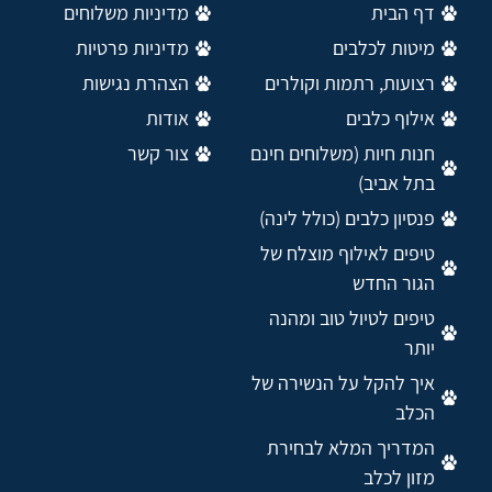
דף הבית
מדיניות משלוחים
מיטות לכלבים
מדיניות פרטיות
רצועות, רתמות וקולרים
הצהרת נגישות
אילוף כלבים
אודות
חנות חיות (משלוחים חינם
צור קשר
בתל אביב)
פנסיון כלבים (כולל לינה)
טיפים לאילוף מוצלח של
הגור החדש
טיפים לטיול טוב ומהנה
יותר
איך להקל על הנשירה של
הכלב
המדריך המלא לבחירת
מזון לכלב