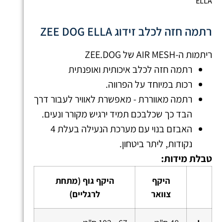
ELLA
רתמה חזה לכלב זידוג ZEE DOG ELLA
ריתמות ה-AIR MESH של ZEE.DOG
רתמה חזה לכלב איכותית ואופנתית
רכות במיוחד על הפרווה.
רתמה מאווררת - מאפשרת לאוויר לעבור דרך
הבד כך שכלבכם תמיד ירגיש מקורר ונעים.
האבזם בנוי עם מערכת הנעילה בעלת 4
נקודות, ליתר ביטחון.
טבלת מידות:
היקף
היקף גוף (מתחת
צוואר
לרגליים)