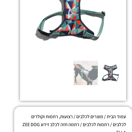
עמוד הבית
/
מוצרים לכלבים
/
רצועות, רתמות וקולרים
לכלבים
/
רתמות לכלבים
/ רתמה חזה לכלב זידוג ZEE DOG