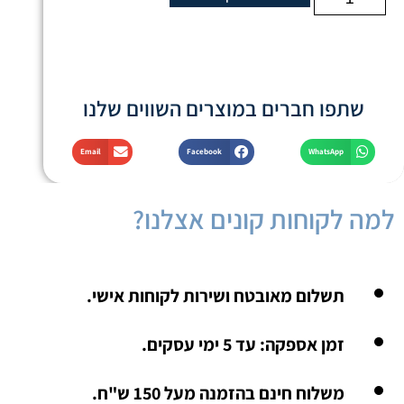
שתפו חברים במוצרים השווים שלנו
Email
Facebook
WhatsApp
למה לקוחות קונים אצלנו?
תשלום מאובטח ושירות לקוחות אישי.
זמן אספקה: עד 5 ימי עסקים.
משלוח חינם בהזמנה מעל 150 ש"ח.