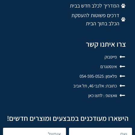
המדריך לכלב חדש בבית
דרכים פשוטות להעסקת
הכלב בתוך הבית
צרו איתנו קשר
פייסבוק
אינסטגרם
פלאפון: 054-595-0525
כתובת: אלנבי 46, תל אביב
וואצטפ : לחצו כאן
הישארו מעודכנים במבצעים ומוצרים חדשים!