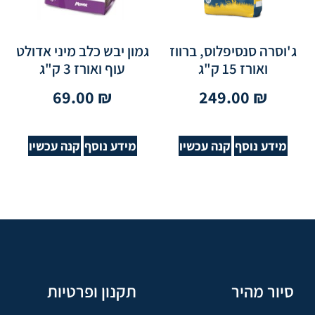
ג'וסרה סנסיפלוס, ברווז
גמון יבש כלב מיני אדולט
ואורז 15 ק"ג
עוף ואורז 3 ק"ג
69.00
₪
249.00
₪
מידע נוסף
קנה עכשיו
מידע נוסף
קנה עכשיו
סיור מהיר
תקנון ופרטיות