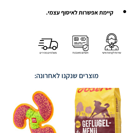
קיימת אפשרות לאיסוף עצמי.
מוצרים שנקנו לאחרונה: