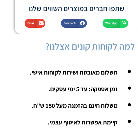
שתפו חברים במוצרים השווים שלנו
Email
Facebook
WhatsApp
למה לקוחות קונים אצלנו?
תשלום מאובטח ושירות לקוחות אישי.
זמן אספקה: עד 5 ימי עסקים.
משלוח חינם בהזמנה מעל 150 ש"ח.
קיימת אפשרות לאיסוף עצמי.