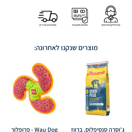
מוצרים שנקנו לאחרונה:
ג'וסרה סנסיפלוס, ברווז
Wau Dog - פרופלור