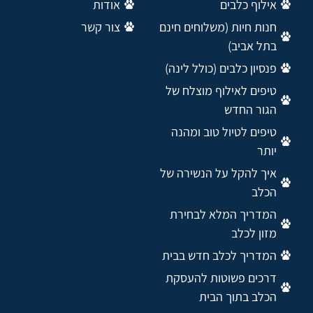
אילוף כלבים
אודות
חנות חיות (משלוחים חינם
צור קשר
בתל אביב)
פנסיון כלבים (כולל לינה)
טיפים לאילוף מוצלח של
הגור החדש
טיפים לטיול טוב ומהנה
יותר
איך להקל על הנשירה של
הכלב
המדריך המלא לבחירת
מזון לכלב
המדריך לכלב חדש בבית
דרכים פשוטות להעסקת
הכלב בתוך הבית