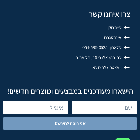
צרו איתנו קשר
פייסבוק
אינסטגרם
פלאפון: 054-595-0525
כתובת: אלנבי 46, תל אביב
וואצטפ : לחצו כאן
הישארו מעודכנים במבצעים ומוצרים חדשים!
אני רוצה להירשם