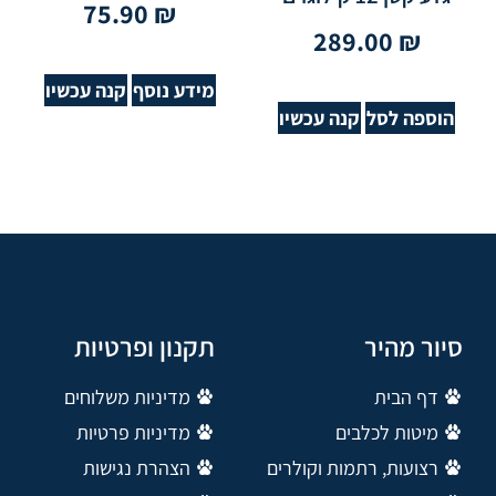
75.90
₪
289.00
₪
מידע נוסף
קנה עכשיו
הוספה לסל
קנה עכשיו
סיור מהיר
תקנון ופרטיות
דף הבית
מדיניות משלוחים
מיטות לכלבים
מדיניות פרטיות
רצועות, רתמות וקולרים
הצהרת נגישות