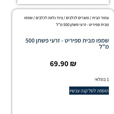
עמוד הבית
/
מוצרים לכלבים
/
ציוד נלווה לכלבים
/ שמפו
מבית ספיריט - זרעי פשתן 500 מ"ל
שמפו מבית ספיריט - זרעי פשתן 500
מ"ל
69.90
₪
1 במלאי
הוספה לסל
קנה עכשיו