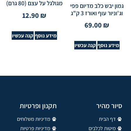
מגולגל על עצם (80 גרם)
גמון יבש כלב מדיום פפי
וג'וניור עוף ואורז 3 ק"ג
12.90
₪
69.00
₪
מידע נוסף
קנה עכשיו
מידע נוסף
קנה עכשיו
סיור מהיר
תקנון ופרטיות
דף הבית
מדיניות משלוחים
מיטות לכלבים
מדיניות פרטיות