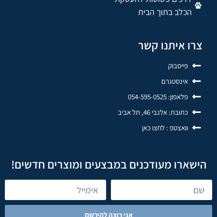
הכלב בתוך הבית
צרו איתנו קשר
פייסבוק
אינסטגרם
פלאפון: 054-595-0525
כתובת: אלנבי 46, תל אביב
וואצטפ : לחצו כאן
הישארו מעודכנים במבצעים ומוצרים חדשים!
אני רוצה להירשם