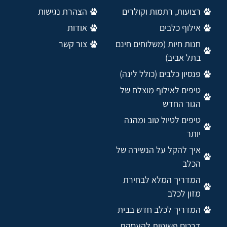
רצועות, רתמות וקולרים
הצהרת נגישות
אילוף כלבים
אודות
חנות חיות (משלוחים חינם
צור קשר
בתל אביב)
פנסיון כלבים (כולל לינה)
טיפים לאילוף מוצלח של
הגור החדש
טיפים לטיול טוב ומהנה
יותר
איך להקל על הנשירה של
הכלב
המדריך המלא לבחירת
מזון לכלב
המדריך לכלב חדש בבית
דרכים פשוטות להעסקת