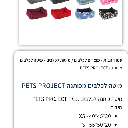
עמוד הבית
/
מוצרים לכלבים
/
מיטות לכלבים
/ מיטה לכלבים
מכותנה PETS PROJECT
מיטה לכלבים מכותנה PETS PROJECT
מיטת כותנה לכלבים מבית PETS PROJECT
מידות:
XS - 40*45*20
S - 55*50*20