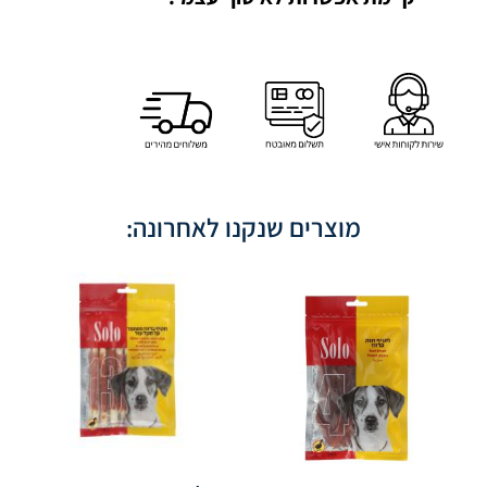
מוצרים שנקנו לאחרונה: