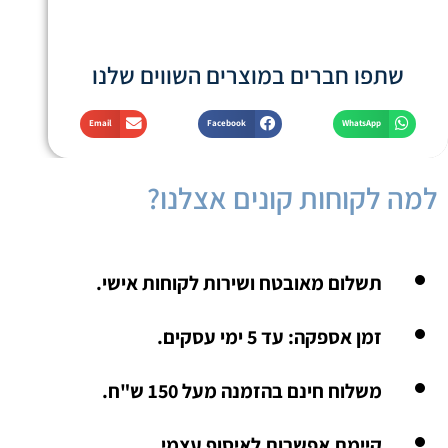
שתפו חברים במוצרים השווים שלנו
Email
Facebook
WhatsApp
למה לקוחות קונים אצלנו?
תשלום מאובטח ושירות לקוחות אישי.
זמן אספקה: עד 5 ימי עסקים.
משלוח חינם בהזמנה מעל 150 ש"ח.
קיימת אפשרות לאיסוף עצמי.