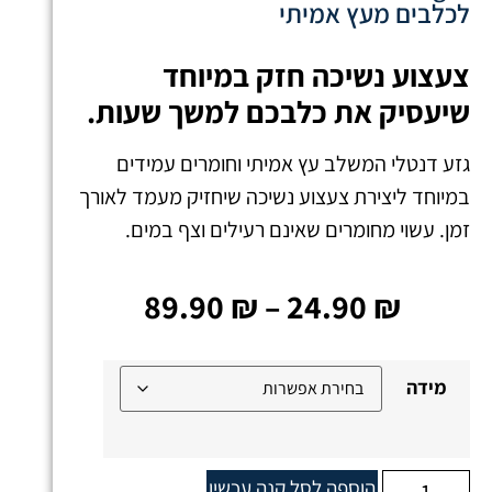
לכלבים מעץ אמיתי
צעצוע נשיכה חזק במיוחד
שיעסיק את כלבכם למשך שעות.
גזע דנטלי המשלב עץ אמיתי וחומרים עמידים
במיוחד ליצירת צעצוע נשיכה שיחזיק מעמד לאורך
זמן. עשוי מחומרים שאינם רעילים וצף במים.
89.90
₪
–
24.90
₪
מידה
הוספה לסל
קנה עכשיו