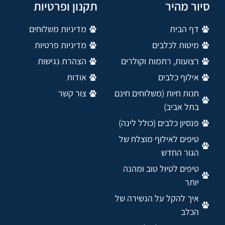
סיור מהיר
תקנון ופרטיות
דף הבית
מדיניות משלוחים
מיטות לכלבים
מדיניות פרטיות
רצועות, רתמות וקולרים
הצהרת נגישות
אילוף כלבים
אודות
חנות חיות (משלוחים חינם
צור קשר
בתל אביב)
פנסיון כלבים (כולל לינה)
טיפים לאילוף מוצלח של
הגור החדש
טיפים לטיול טוב ומהנה
יותר
איך להקל על הנשירה של
הכלב