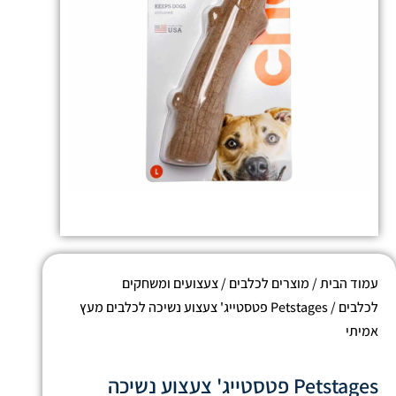
עמוד הבית
/
מוצרים לכלבים
/
צעצועים ומשחקים
לכלבים
/ Petstages פטסטייג' צעצוע נשיכה לכלבים מעץ
אמיתי
Petstages פטסטייג' צעצוע נשיכה