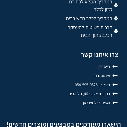
המדריך המלא לבחירת
מזון לכלב
המדריך לכלב חדש בבית
דרכים פשוטות להעסקת
הכלב בתוך הבית
צרו איתנו קשר
פייסבוק
אינסטגרם
פלאפון: 054-595-0525
כתובת: אלנבי 46, תל אביב
וואצטפ : לחצו כאן
הישארו מעודכנים במבצעים ומוצרים חדשים!