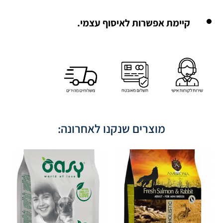
קיימת אפשרות לאיסוף עצמי.
מוצרים שנקנו לאחרונה: