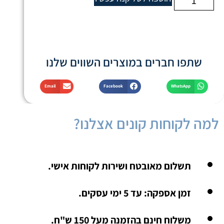
שתפו חברים במוצרים השווים שלנו
Email
Facebook
WhatsApp
למה לקוחות קונים אצלנו?
תשלום מאובטח ושירות לקוחות אישי.
זמן אספקה: עד 5 ימי עסקים.
משלוח חינם בהזמנה מעל 150 ש"ח.