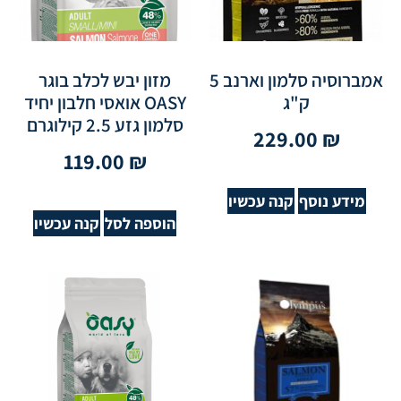
אמברוסיה סלמון וארנב 5
מזון יבש לכלב בוגר
ק"ג
OASY אואסי חלבון יחיד
סלמון גזע 2.5 קילוגרם
229.00
₪
119.00
₪
מידע נוסף
קנה עכשיו
הוספה לסל
קנה עכשיו