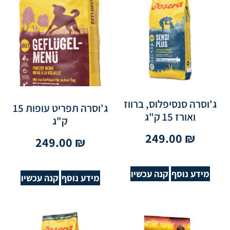
ג'וסרה סנסיפלוס, ברווז
ג'וסרה תפריט עופות 15
ואורז 15 ק"ג
ק"ג
249.00
₪
249.00
₪
מידע נוסף
קנה עכשיו
מידע נוסף
קנה עכשיו