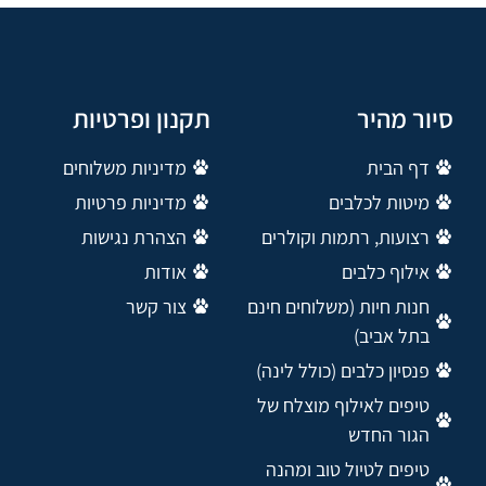
סיור מהיר
תקנון ופרטיות
דף הבית
מדיניות משלוחים
מיטות לכלבים
מדיניות פרטיות
רצועות, רתמות וקולרים
הצהרת נגישות
אילוף כלבים
אודות
חנות חיות (משלוחים חינם
צור קשר
בתל אביב)
פנסיון כלבים (כולל לינה)
טיפים לאילוף מוצלח של
הגור החדש
טיפים לטיול טוב ומהנה