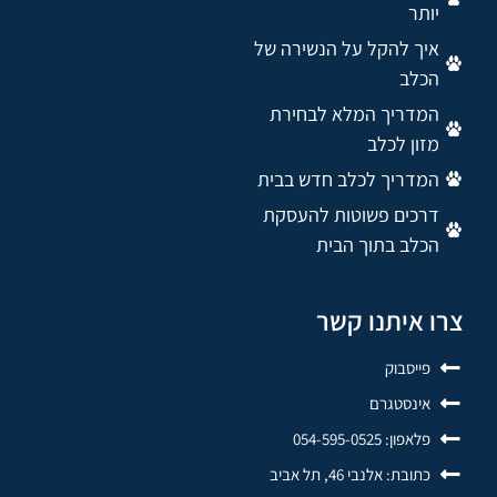
יותר
איך להקל על הנשירה של
הכלב
המדריך המלא לבחירת
מזון לכלב
המדריך לכלב חדש בבית
דרכים פשוטות להעסקת
הכלב בתוך הבית
צרו איתנו קשר
פייסבוק
אינסטגרם
פלאפון: 054-595-0525
כתובת: אלנבי 46, תל אביב