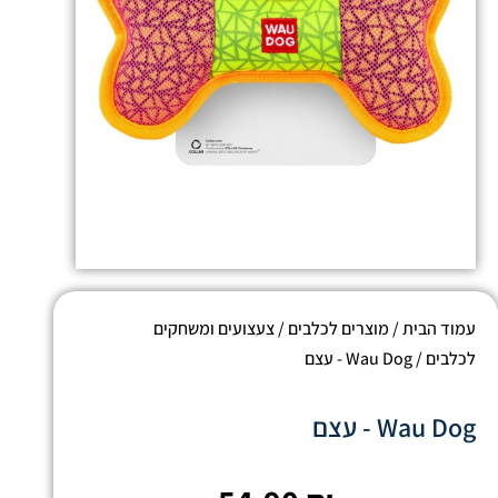
עמוד הבית
/
מוצרים לכלבים
/
צעצועים ומשחקים
לכלבים
/ Wau Dog - עצם
Wau Dog - עצם