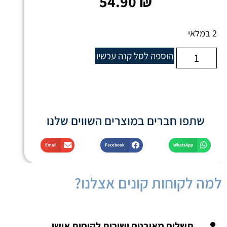
54.90
₪
2 במלאי
הוספה לסל
קנה עכשיו
שתפו חברים במוצרים השווים שלנו
Email
Facebook
WhatsApp
למה לקוחות קונים אצלנו?
תשלום מאובטח ושירות לקוחות אישי.