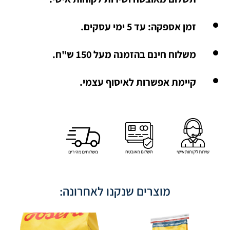
זמן אספקה: עד 5 ימי עסקים.
משלוח חינם בהזמנה מעל 150 ש"ח.
קיימת אפשרות לאיסוף עצמי.
מוצרים שנקנו לאחרונה: