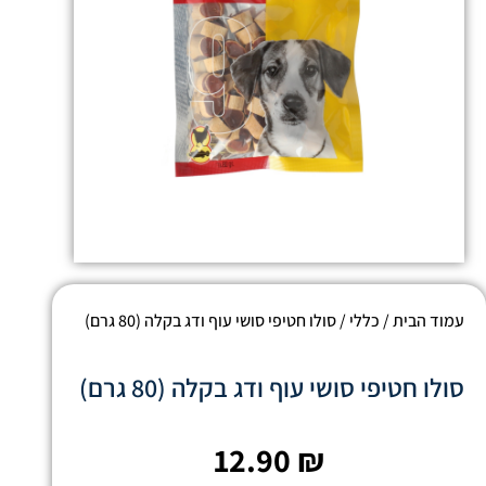
עמוד הבית
/
כללי
/ סולו חטיפי סושי עוף ודג בקלה (80 גרם)
סולו חטיפי סושי עוף ודג בקלה (80 גרם)
12.90
₪