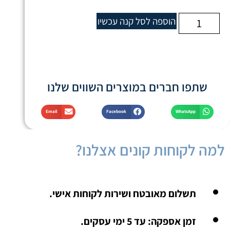
הוספה לסל
קנה עכשיו
שתפו חברים במוצרים השווים שלנו
Email
Facebook
WhatsApp
למה לקוחות קונים אצלנו?
תשלום מאובטח ושירות לקוחות אישי.
זמן אספקה: עד 5 ימי עסקים.