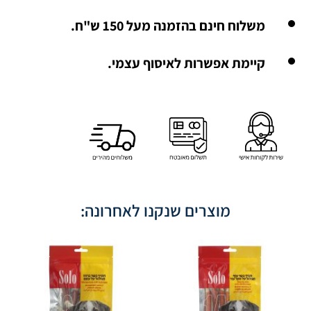
משלוח חינם בהזמנה מעל 150 ש"ח.
קיימת אפשרות לאיסוף עצמי.
מוצרים שנקנו לאחרונה: