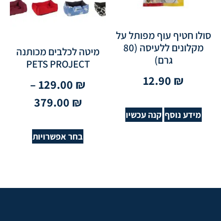
סולו חטיף עוף מפותל על
מקלונים ללעיסה (80
מיטה לכלבים מכותנה
גרם)
PETS PROJECT
12.90
₪
–
129.00
₪
379.00
₪
מידע נוסף
קנה עכשיו
בחר אפשרויות