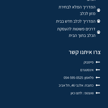
המדריך המלא לבחירת
מזון לכלב
המדריך לכלב חדש בבית
דרכים פשוטות להעסקת
הכלב בתוך הבית
צרו איתנו קשר
פייסבוק
אינסטגרם
פלאפון: 054-595-0525
כתובת: אלנבי 46, תל אביב
וואצטפ : לחצו כאן