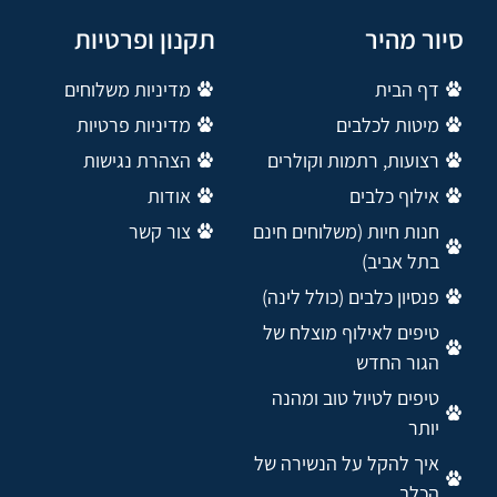
סיור מהיר
תקנון ופרטיות
דף הבית
מדיניות משלוחים
מיטות לכלבים
מדיניות פרטיות
רצועות, רתמות וקולרים
הצהרת נגישות
אילוף כלבים
אודות
חנות חיות (משלוחים חינם
צור קשר
בתל אביב)
פנסיון כלבים (כולל לינה)
טיפים לאילוף מוצלח של
הגור החדש
טיפים לטיול טוב ומהנה
יותר
איך להקל על הנשירה של
הכלב