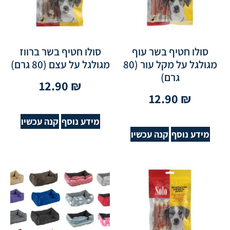
סולו חטיף בשר עוף
סולו חטיף בשר ברווז
מגולגל על מקל עור (80
מגולגל על עצם (80 גרם)
גרם)
12.90
₪
12.90
₪
מידע נוסף
קנה עכשיו
מידע נוסף
קנה עכשיו