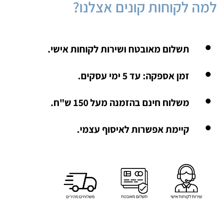
למה לקוחות קונים אצלנו?
תשלום מאובטח ושירות לקוחות אישי.
זמן אספקה: עד 5 ימי עסקים.
משלוח חינם בהזמנה מעל 150 ש"ח.
קיימת אפשרות לאיסוף עצמי.