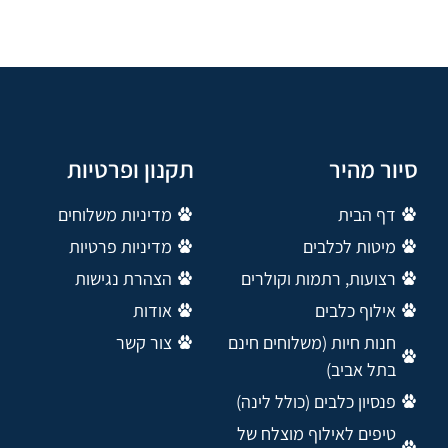
סיור מהיר
תקנון ופרטיות
דף הבית
מדיניות משלוחים
מיטות לכלבים
מדיניות פרטיות
רצועות, רתמות וקולרים
הצהרת נגישות
אילוף כלבים
אודות
חנות חיות (משלוחים חינם
צור קשר
בתל אביב)
פנסיון כלבים (כולל לינה)
טיפים לאילוף מוצלח של