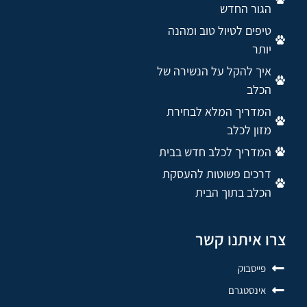
הגור החדש
טיפים לטיול טוב ומהנה
יותר
איך להקל על הנשירה של
הכלב
המדריך המלא לבחירת
מזון לכלב
המדריך לכלב חדש בבית
דרכים פשוטות להעסקת
הכלב בתוך הבית
צרו איתנו קשר
פייסבוק
אינסטגרם