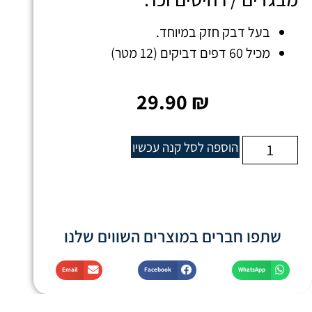
בעל דבק חזק במיוחד.
מכיל 60 דפים דביקים (12 מטר)
29.90
₪
הוספה לסל
קנה עכשיו
שתפו חברים במוצרים השווים שלנו
Email
Facebook
WhatsApp